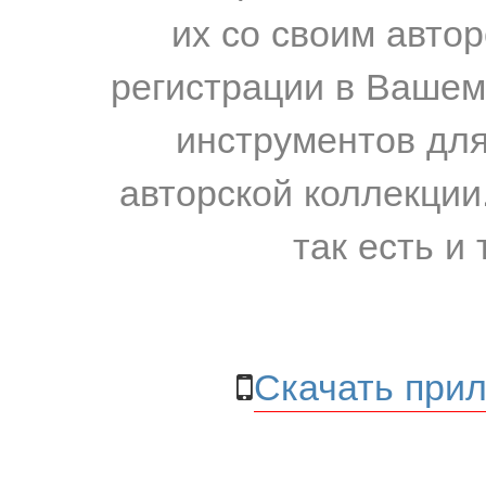
их со своим авто
регистрации в Вашем
инструментов для
авторской коллекции.
так есть и 
Скачать прил