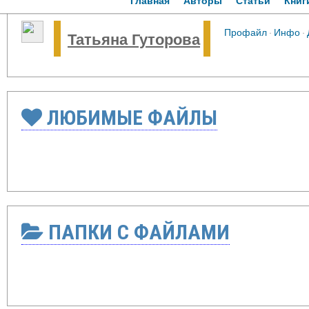
Главная
Авторы
Статьи
Книг
Профайл
·
Инфо
·
Татьяна Гуторова
ЛЮБИМЫЕ ФАЙЛЫ
ПАПКИ С ФАЙЛАМИ