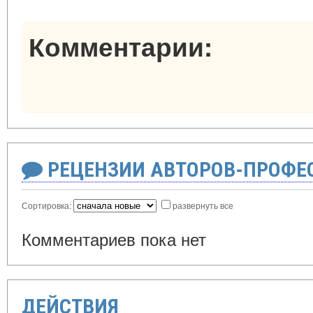
Комментарии:
РЕЦЕНЗИИ АВТОРОВ-ПРОФЕ
Сортировка:
развернуть все
Комментариев пока нет
ДЕЙСТВИЯ