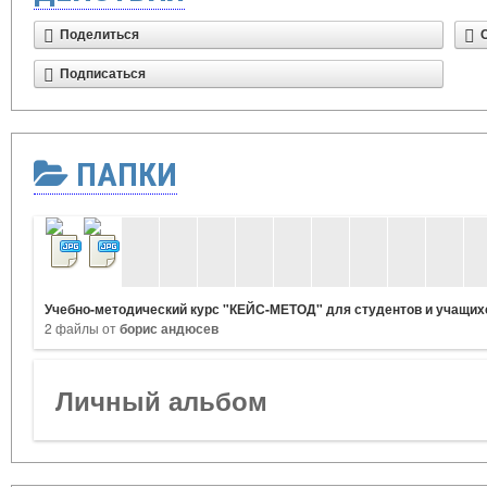
Поделиться
Подписаться
ПАПКИ
Учебно-методический курс "КЕЙС-МЕТОД" для студентов и учащих
2 файлы от
борис андюсев
Личный альбом