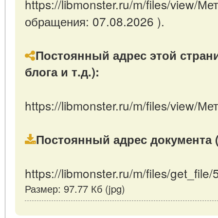
https://libmonster.ru/m/files/view/М
обращения: 07.08.2026 ).
Постоянный адрес этой страни
блога и т.д.):
https://libmonster.ru/m/files/view/М
Постоянный адрес документа (
https://libmonster.ru/m/files/get_file
Размер: 97.77 Кб (jpg)