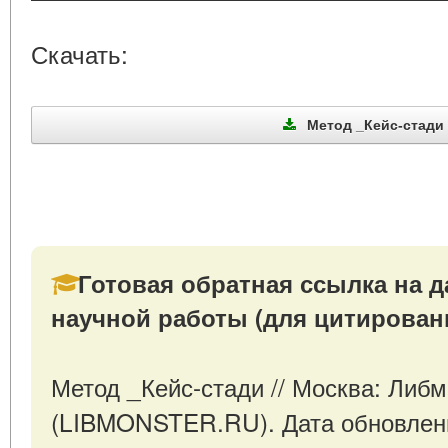
Скачать:
Метод _Кейс-стади (
Готовая обратная ссылка на д
научной работы (для цитирован
Метод _Кейс-стади // Москва: Либ
(LIBMONSTER.RU). Дата обновлени