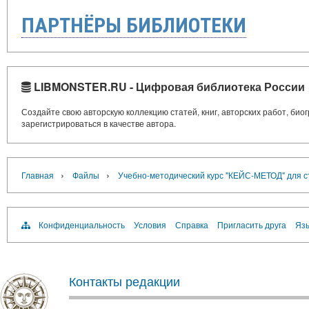
ПАРТНЁРЫ БИБЛИОТЕКИ
LIBMONSTER.RU - Цифровая библиотека России
Создайте свою авторскую коллекцию статей, книг, авторских работ, би
зарегистрироваться в качестве автора.
›
›
Главная
Файлы
Учебно-методический курс "КЕЙС-МЕТОД" для с
Конфиденциальность
Условия
Справка
Пригласить друга
Язы
Контакты редакции