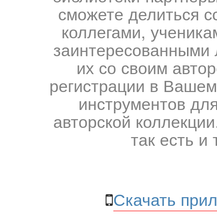
сможете делиться с
коллегами, ученика
заинтересованными 
их со своим авто
регистрации в Вашем
инструментов для
авторской коллекции.
так есть и 
Скачать прил