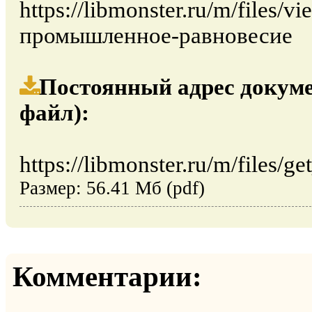
https://libmonster.ru/m/files/
промышленное-равновесие
Постоянный адрес докуме
файл):
https://libmonster.ru/m/files/ge
Размер: 56.41 Мб (pdf)
Комментарии: