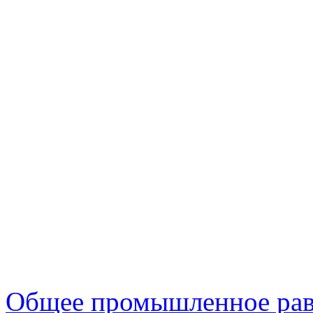
Общее промышленное рав