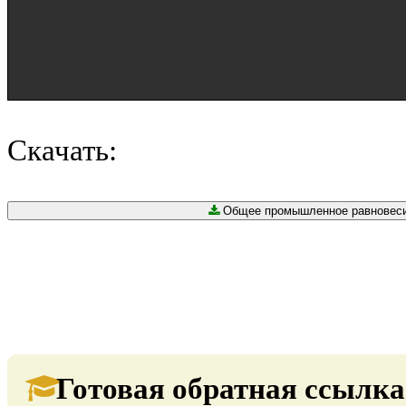
Скачать:
Общее промышленное равновесие 
Готовая обратная ссылка