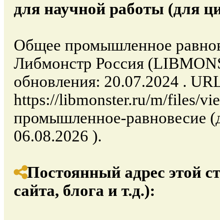
для научной работы (для ц
Общее промышленное равнове
Либмонстр Россия (LIBMON
обновления: 20.07.2024 . URL
https://libmonster.ru/m/files/
промышленное-равновесие (д
06.08.2026 ).
Постоянный адрес этой с
сайта, блога и т.д.):