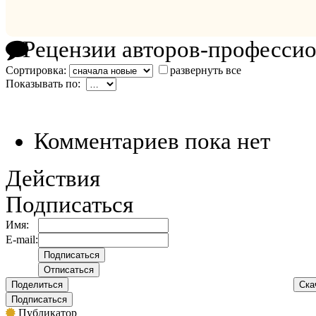
Рецензии авторов-професси
Сортировка:
развернуть все
Показывать по:
Комментариев пока нет
Действия
Подписаться
Имя:
E-mail:
Поделиться
Ска
Подписаться
Публикатор