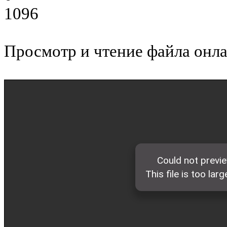
1096
Просмотр и чтение файла онла