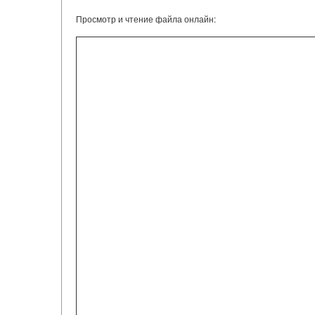
Просмотр и чтение файла онлайн: