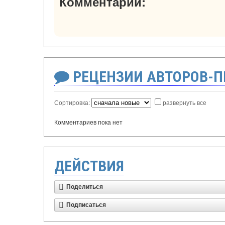
Комментарии:
РЕЦЕНЗИИ АВТОРОВ-
Сортировка:
развернуть все
Комментариев пока нет
ДЕЙСТВИЯ
Поделиться
Подписаться