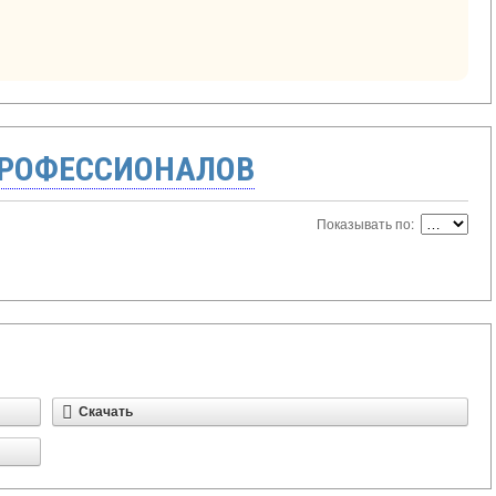
ПРОФЕССИОНАЛОВ
Показывать по:
Скачать