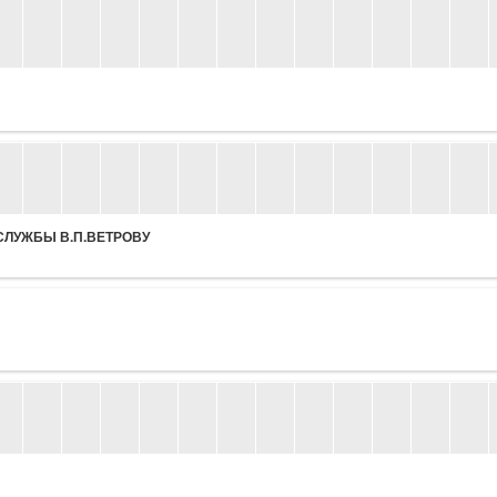
СЛУЖБЫ В.П.ВЕТРОВУ