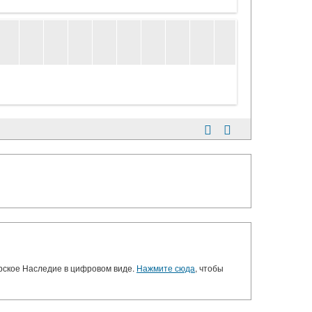
орское Наследие в цифровом виде.
Нажмите сюда
, чтобы