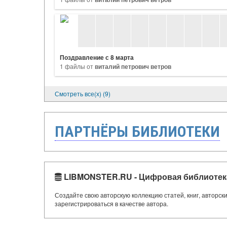
Поздравление с 8 марта
1 файлы от
виталий петрович ветров
Смотреть все(х) (9)
ПАРТНЁРЫ БИБЛИОТЕКИ
LIBMONSTER.RU - Цифровая библиотек
Создайте свою авторскую коллекцию статей, книг, авторс
зарегистрироваться в качестве автора.