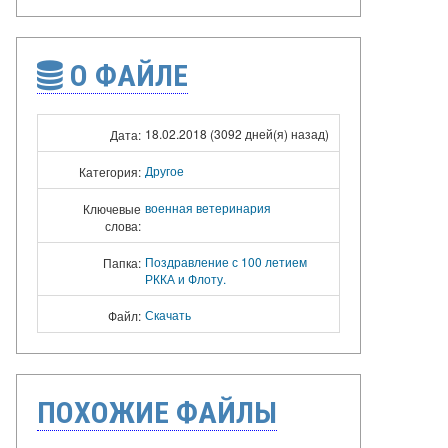
О ФАЙЛЕ
18.02.2018 (3092 дней(я) назад)
Дата:
Другое
Категория:
военная ветеринария
Ключевые
слова:
Поздравление с 100 летием
Папка:
РККА и Флоту.
Скачать
Файл:
ПОХОЖИЕ ФАЙЛЫ