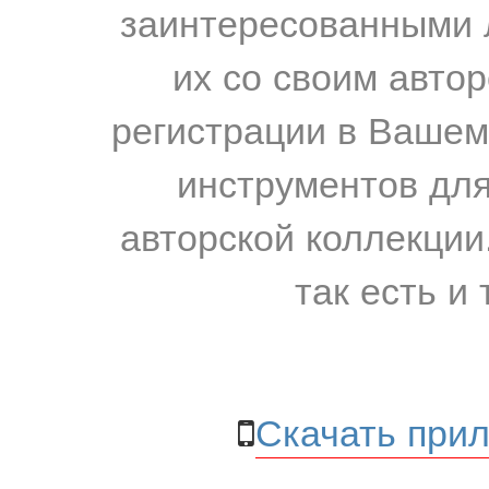
заинтересованными 
их со своим авто
регистрации в Вашем
инструментов для
авторской коллекции.
так есть и 
Скачать прил