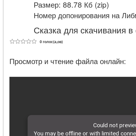
Размер: 88.78 Кб (zip)
Номер допонирования на Либ
Сказка для скачивания 
0 голос(а,ов)
Просмотр и чтение файла онлайн: