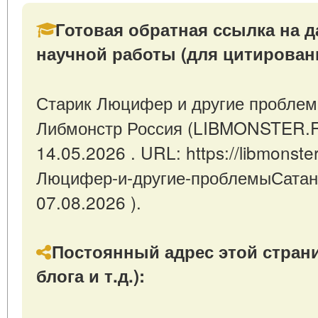
Готовая обратная ссылка на д
научной работы (для цитирован
Старик Люцифер и другие проблем
Либмонстр Россия (LIBMONSTER.R
14.05.2026 . URL: https://libmonster
Люцифер-и-другие-проблемыСатан
07.08.2026 ).
Постоянный адрес этой страни
блога и т.д.):