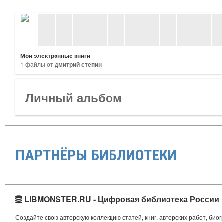
Мои электронные книги
1 файлы от
дмитрий степин
Личный альбом
ПАРТНЁРЫ БИБЛИОТЕКИ
LIBMONSTER.RU - Цифровая библиотека России
Создайте свою авторскую коллекцию статей, книг, авторских работ, би