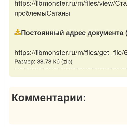
https://libmonster.ru/m/files/view/
проблемыСатаны
Постоянный адрес документа (
https://libmonster.ru/m/files/get_file
Размер: 88.78 Кб (zip)
Комментарии: