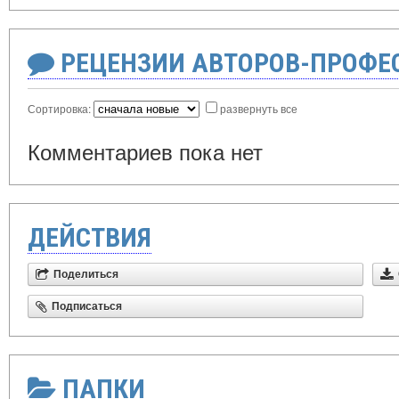
РЕЦЕНЗИИ АВТОРОВ-ПРОФЕ
Сортировка:
развернуть все
Комментариев пока нет
ДЕЙСТВИЯ
Поделиться
Подписаться
ПАПКИ