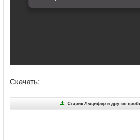
Скачать:
Старик Люцифер и другие пробле