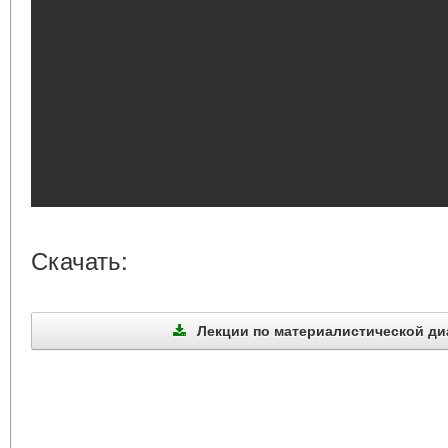
Скачать:
Лекции по материалистической диал