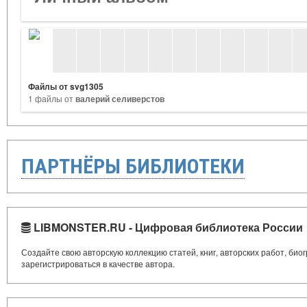
Файлы от svg1305
1 файлы от
валерий селиверстов
ПАРТНЁРЫ БИБЛИОТЕКИ
LIBMONSTER.RU - Цифровая библиотека России
Создайте свою авторскую коллекцию статей, книг, авторских работ, би
зарегистрироваться в качестве автора.