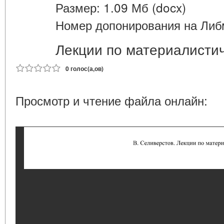
Размер: 1.09 Мб (docx)
Номер допонирования на Либ
Лекции по материалистич
0 голос(а,ов)
Просмотр и чтение файла онлайн: