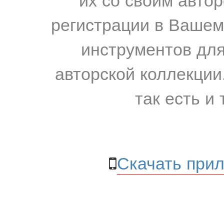
регистрации в Вашем
инструментов для
авторской коллекции.
так есть и 
Скачать прил