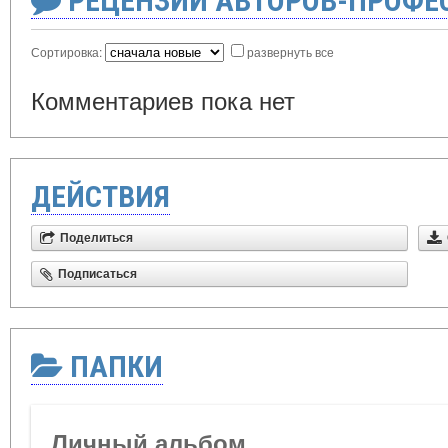
РЕЦЕНЗИИ АВТОРОВ-ПРОФЕ
Сортировка:
развернуть все
Комментариев пока нет
ДЕЙСТВИЯ
Поделиться
Подписаться
ПАПКИ
Личный альбом