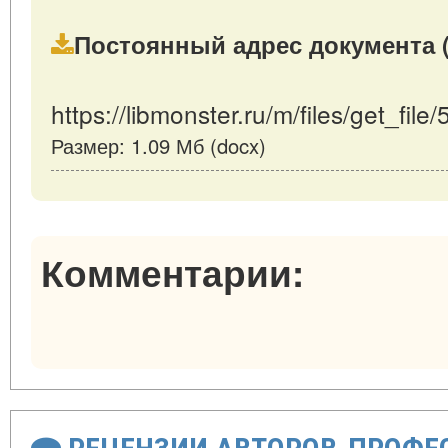
Постоянный адрес документа (
https://libmonster.ru/m/files/get_file
Размер: 1.09 Мб (docx)
Комментарии: