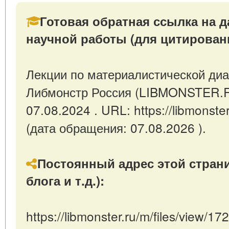
Готовая обратная ссылка на д
научной работы (для цитирован
Лекции по материалистической диал
Либмонстр Россия (LIBMONSTER.R
07.08.2024 . URL: https://libmonste
(дата обращения: 07.08.2026 ).
Постоянный адрес этой страни
блога и т.д.):
https://libmonster.ru/m/files/view/1