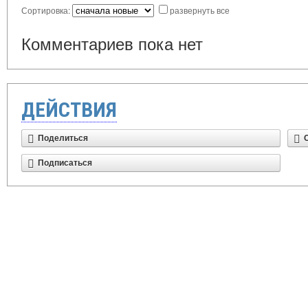
Сортировка:
развернуть все
Комментариев пока нет
ДЕЙСТВИЯ
Поделиться
Подписаться