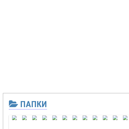
ПАПКИ