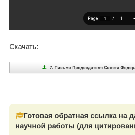
Скачать:
7. Письмо Председателя Совета Федераци
Готовая обратная ссылка на д
научной работы (для цитирован