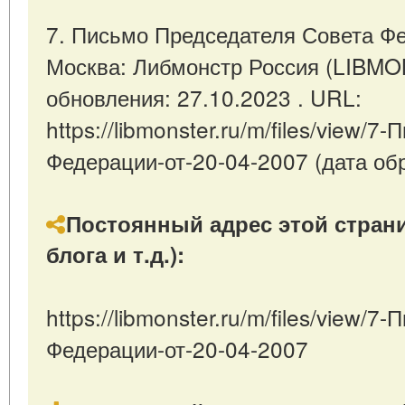
7. Письмо Председателя Совета Фе
Москва: Либмонстр Россия (LIBM
обновления: 27.10.2023 . URL:
https://libmonster.ru/m/files/view/
Федерации-от-20-04-2007 (дата обр
Постоянный адрес этой страни
блога и т.д.):
https://libmonster.ru/m/files/view/
Федерации-от-20-04-2007