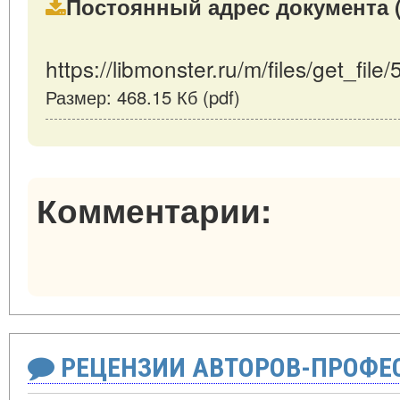
Постоянный адрес документа (
https://libmonster.ru/m/files/get_file
Размер: 468.15 Кб (pdf)
Комментарии:
РЕЦЕНЗИИ АВТОРОВ-ПРОФЕ