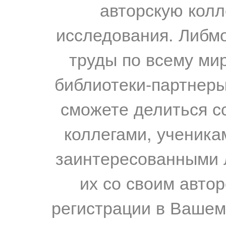
авторскую колл
исследования. Либм
труды по всему мир
библиотеки-партнеры,
сможете делиться с
коллегами, ученика
заинтересованными 
их со своим авто
регистрации в Вашем