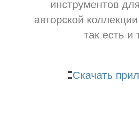
инструментов для
авторской коллекции.
так есть и 
Скачать прил