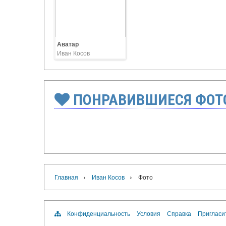
Аватар
Иван Косов
ПОНРАВИВШИЕСЯ ФОТ
›
›
Главная
Иван Косов
Фото
Конфиденциальность
Условия
Справка
Пригласи