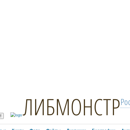
ЛИБМОНСТР
Ро