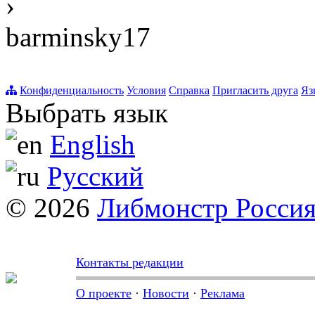
›
barminsky17
Конфиденциальность
Условия
Справка
Пригласить друга
Яз
Выбрать язык
English
Русский
© 2026
Либмонстр Росси
Контакты редакции
О проекте
·
Новости
·
Реклама