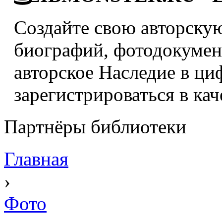
Создайте свою авторскую
биографий, фотодокумент
авторское Наследие в ци
зарегистрироваться в кач
Партнёры библиотеки
Главная
›
Фото