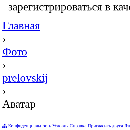
зарегистрироваться в кач
Главная
›
Фото
›
prelovskij
›
Аватар
Конфиденциальность
Условия
Справка
Пригласить друга
Яз