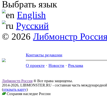
Выбрать язык
English
Русский
© 2026
Либмонстр Росси
Контакты редакции
О проекте
·
Новости
·
Реклама
Либмонстр Россия
® Все права защищены.
2014-2026, LIBMONSTER.RU - составная часть международной
(
открыть карту
)
Сохраняя наследие России