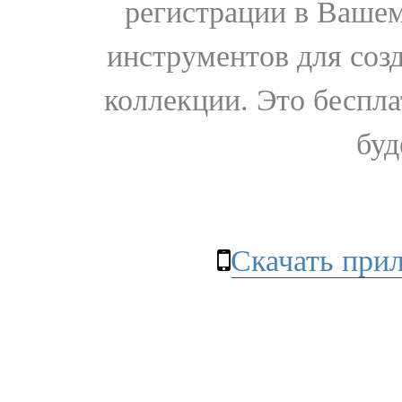
регистрации в Вашем
инструментов для соз
коллекции. Это бесплат
буд
Скачать при