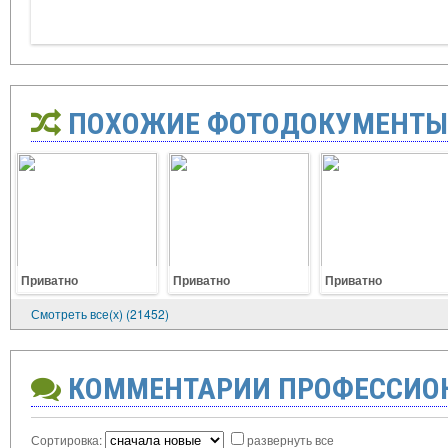
ПОХОЖИЕ ФОТОДОКУМЕНТЫ
Приватно
Приватно
Приватно
Смотреть все(х) (21452)
КОММЕНТАРИИ ПРОФЕССИО
Сортировка:
развернуть все