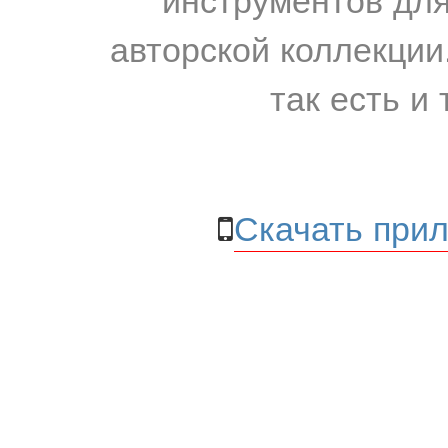
авторской коллекции.
так есть и 
Скачать прил