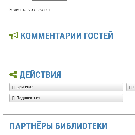
Комментариев пока нет
КОММЕНТАРИИ ГОСТЕЙ
ДЕЙСТВИЯ
Оригинал
Подписаться
ПАРТНЁРЫ БИБЛИОТЕКИ