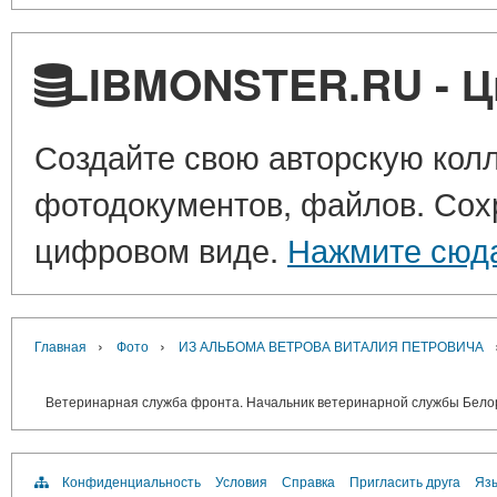
LIBMONSTER.RU - Ц
Создайте свою авторскую колл
фотодокументов, файлов. Сохр
цифровом виде.
Нажмите сюд
›
›
Главная
Фото
ИЗ АЛЬБОМА ВЕТРОВА ВИТАЛИЯ ПЕТРОВИЧА
Ветеринарная служба фронта. Начальник ветеринарной службы Белорус
Конфиденциальность
Условия
Справка
Пригласить друга
Язы