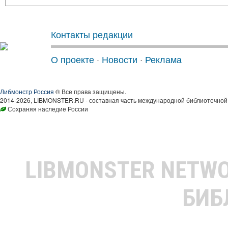
Контакты редакции
О проекте
·
Новости
·
Реклама
Либмонстр Россия
® Все права защищены.
2014-2026, LIBMONSTER.RU - составная часть международной библиотечной 
Сохраняя наследие России
LIBMONSTER NETW
БИБ