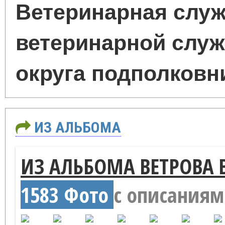
Ветеринарная служ
ветеринарной служ
округа подполковни
ИЗ АЛЬБОМА
ИЗ АЛЬБОМА ВЕТРОВА
1583 Фото
с описания