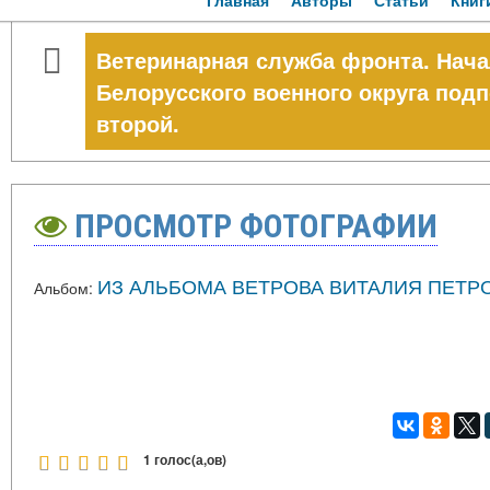
Главная
Авторы
Статьи
Книг
Ветеринарная служба фронта. Нач
Белорусского военного округа подп
второй.
ПРОСМОТР ФОТОГРАФИИ
ИЗ АЛЬБОМА ВЕТРОВА ВИТАЛИЯ ПЕТР
Альбом:
1 голос(а,ов)