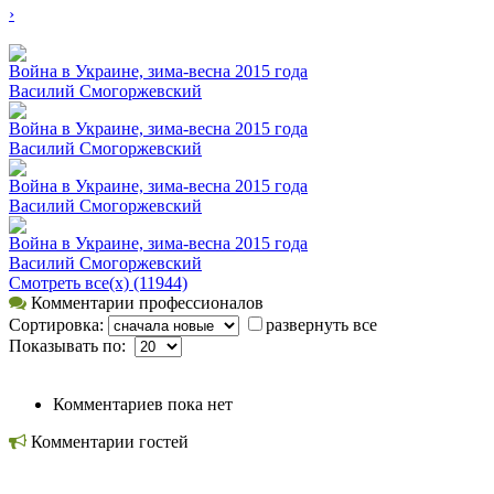
›
Война в Украине, зима-весна 2015 года
Вacилий Смогоржевский
Война в Украине, зима-весна 2015 года
Вacилий Смогоржевский
Война в Украине, зима-весна 2015 года
Вacилий Смогоржевский
Война в Украине, зима-весна 2015 года
Вacилий Смогоржевский
Смотреть все(х) (11944)
Комментарии профессионалов
Сортировка:
развернуть все
Показывать по:
Комментариев пока нет
Комментарии гостей