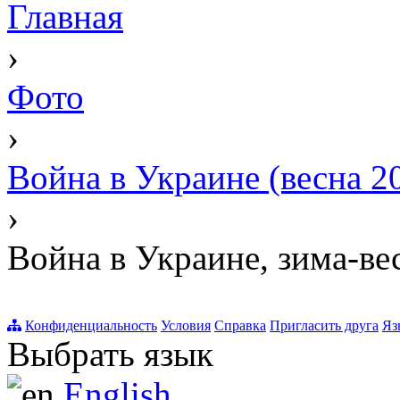
Главная
›
Фото
›
Война в Украине (весна 2
›
Война в Украине, зима-ве
Конфиденциальность
Условия
Справка
Пригласить друга
Яз
Выбрать язык
English