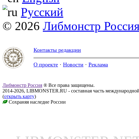
Русский
© 2026
Либмонстр Росси
Контакты редакции
О проекте
·
Новости
·
Реклама
Либмонстр Россия
® Все права защищены.
2014-2026, LIBMONSTER.RU - составная часть международной
(
открыть карту
)
Сохраняя наследие России