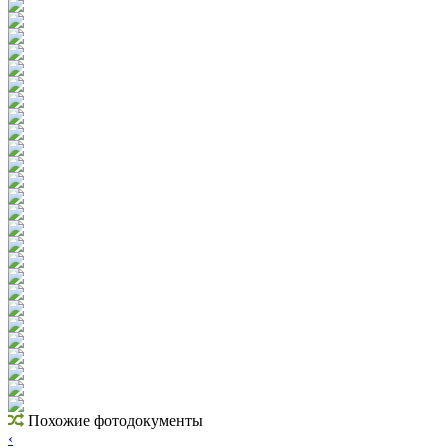
Похожие фотодокументы
‹