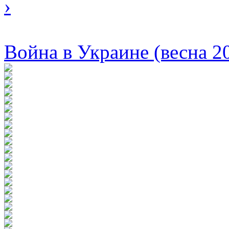
›
Война в Украине (весна 2