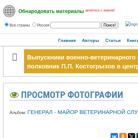
делитесь с миром!
Обнародовать материалы
Все страны
Россия
Главная
Авторы
Статьи
Книг
Выпускники военно-ветеринарного 
полковник П.П. Костогрызов в цент
ПРОСМОТР ФОТОГРАФИИ
ГЕНЕРАЛ - МАЙОР ВЕТЕРИНАРНОЙ СЛ
Альбом: