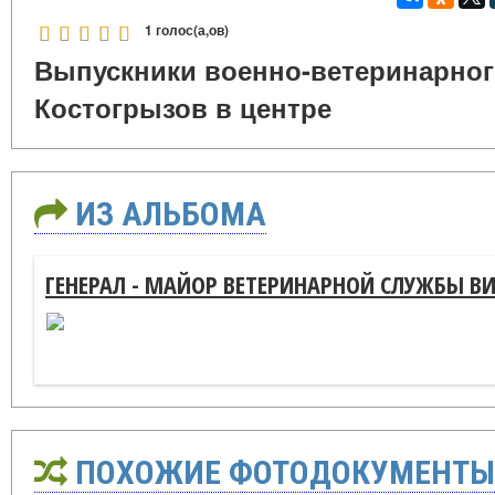
1 голос(а,ов)
Выпускники военно-ветеринарного
Костогрызов в центре
ИЗ АЛЬБОМА
ГЕНЕРАЛ - МАЙОР ВЕТЕРИНАРНОЙ СЛУЖБЫ В
ПОХОЖИЕ ФОТОДОКУМЕНТЫ