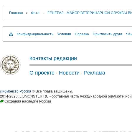
›
›
Главная
Фото
ГЕНЕРАЛ - МАЙОР ВЕТЕРИНАРНОЙ СЛУЖБЫ В
Конфиденциальность
Условия
Справка
Пригласить друга
Язы
Контакты редакции
О проекте
·
Новости
·
Реклама
Либмонстр Россия
® Все права защищены.
2014-2026, LIBMONSTER.RU - составная часть международной библиотечной 
Сохраняя наследие России