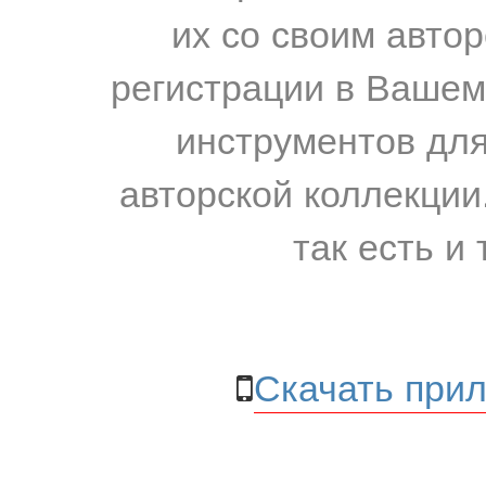
их со своим авто
регистрации в Вашем
инструментов для
авторской коллекции.
так есть и 
Скачать прил