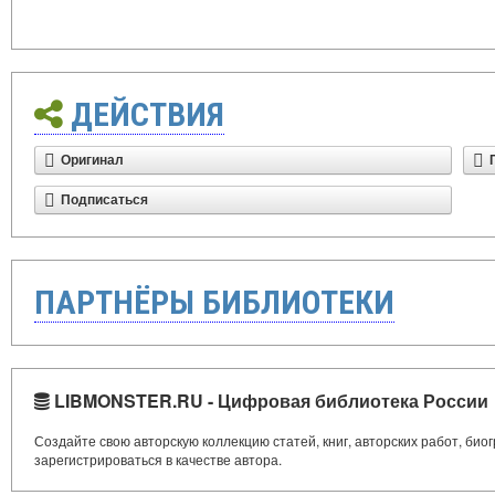
ДЕЙСТВИЯ
Оригинал
Подписаться
ПАРТНЁРЫ БИБЛИОТЕКИ
LIBMONSTER.RU - Цифровая библиотека России
Создайте свою авторскую коллекцию статей, книг, авторских работ, би
зарегистрироваться в качестве автора.