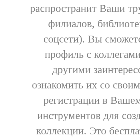
распространит Ваши тру
филиалов, библиоте
соцсети). Вы сможет
профиль с коллегами
другими заинтере
ознакомить их со свои
регистрации в Вашем
инструментов для соз
коллекции. Это бесплат