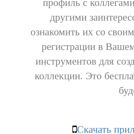
профиль с коллегами
другими заинтере
ознакомить их со свои
регистрации в Вашем
инструментов для соз
коллекции. Это бесплат
буд
Скачать при