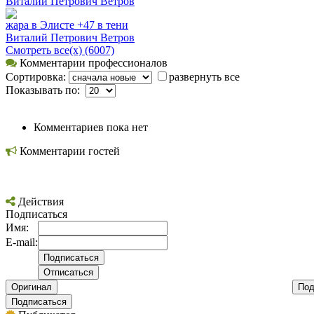
Виталий Петрович Ветров
жара в Элисте +47 в тени
Виталий Петрович Ветров
Смотреть все(х) (6007)
Комментарии профессионалов
Сортировка:
развернуть все
Показывать по:
Комментариев пока нет
Комментарии гостей
Действия
Подписаться
Имя:
E-mail:
Оригинал
Под
Подписаться