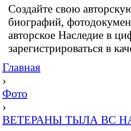
Создайте свою авторскую
биографий, фотодокумент
авторское Наследие в ци
зарегистрироваться в кач
Главная
›
Фото
›
ВЕТЕРАНЫ ТЫЛА ВС НА