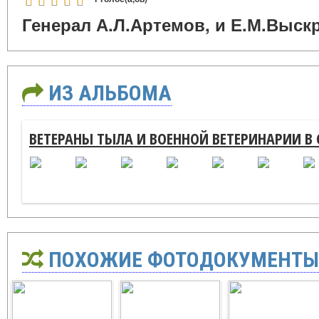
Генерал А.Л.Артемов, и Е.М.Выск
ИЗ АЛЬБОМА
ВЕТЕРАНЫ ТЫЛА И ВОЕННОЙ ВЕТЕРИНАРИИ В
ПОХОЖИЕ ФОТОДОКУМЕНТЫ