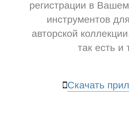
регистрации в Вашем
инструментов для
авторской коллекции.
так есть и 
Скачать прил