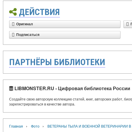
ДЕЙСТВИЯ
Оригинал
Подписаться
ПАРТНЁРЫ БИБЛИОТЕКИ
LIBMONSTER.RU - Цифровая библиотека России
Создайте свою авторскую коллекцию статей, книг, авторских работ, би
зарегистрироваться в качестве автора.
›
›
Главная
Фото
ВЕТЕРАНЫ ТЫЛА И ВОЕННОЙ ВЕТЕРИНАРИИ В