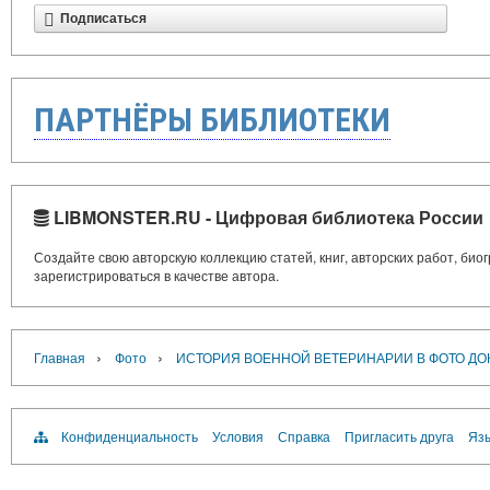
Подписаться
ПАРТНЁРЫ БИБЛИОТЕКИ
LIBMONSTER.RU - Цифровая библиотека России
Создайте свою авторскую коллекцию статей, книг, авторских работ, би
зарегистрироваться в качестве автора.
›
›
Главная
Фото
ИСТОРИЯ ВОЕННОЙ ВЕТЕРИНАРИИ В ФОТО ДО
Конфиденциальность
Условия
Справка
Пригласить друга
Язы