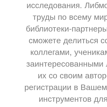
исследования. Либм
труды по всему мир
библиотеки-партнеры,
сможете делиться с
коллегами, ученика
заинтересованными 
их со своим авто
регистрации в Вашем
инструментов для