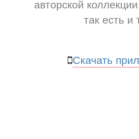
авторской коллекции.
так есть и 
Скачать прил