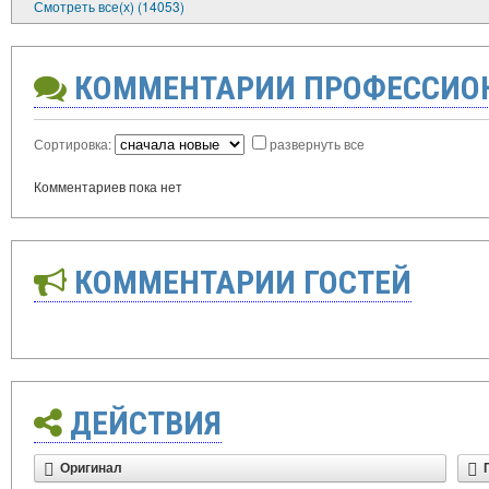
Смотреть все(х) (14053)
КОММЕНТАРИИ ПРОФЕССИО
Сортировка:
развернуть все
Комментариев пока нет
КОММЕНТАРИИ ГОСТЕЙ
ДЕЙСТВИЯ
Оригинал