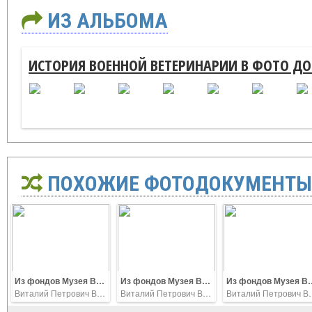
ИЗ АЛЬБОМА
ИСТОРИЯ ВОЕННОЙ ВЕТЕРИНАРИИ В ФОТО Д
ПОХОЖИЕ ФОТОДОКУМЕНТЫ
Из фондов Музея Военной ветеринарии. Руководящий состав военной ветеринарии 1960.г.
Из фондов Музея Военной ветеринарии 2
Из фондов Музея Во
Виталий Петрович Ветров
Виталий Петрович Ветров
Виталий П