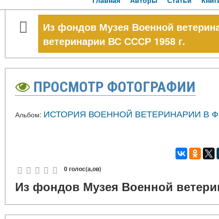
Главная
Авторы
Статьи
Книг
Из фондов Музея Военной ветерина
ветеринарии ВС СССР 1958 г.
ПРОСМОТР ФОТОГРАФИИ
ИСТОРИЯ ВОЕННОЙ ВЕТЕРИНАРИИ В 
Альбом:
0 голос(а,ов)
Из фондов Музея Военной ветерин