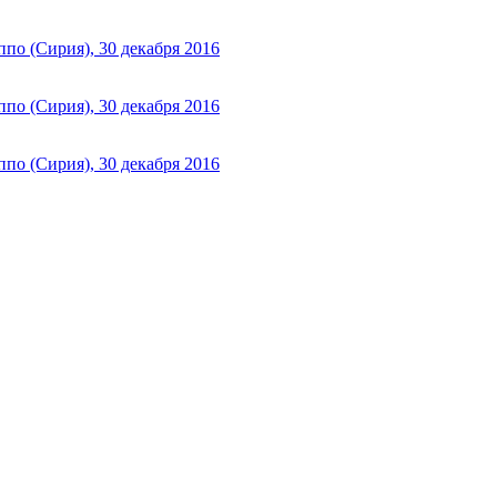
о (Сирия), 30 декабря 2016
о (Сирия), 30 декабря 2016
о (Сирия), 30 декабря 2016