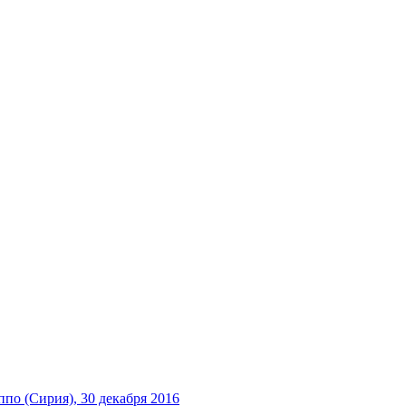
о (Сирия), 30 декабря 2016