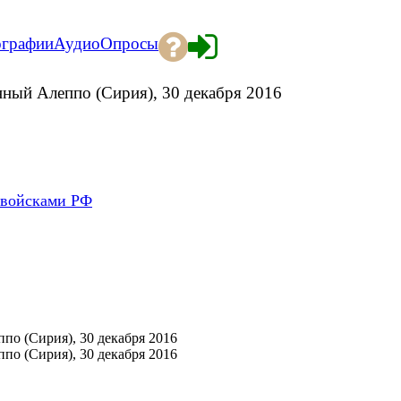
ографии
Аудио
Опросы
ный Алеппо (Сирия), 30 декабря 2016
 войсками РФ
о (Сирия), 30 декабря 2016
о (Сирия), 30 декабря 2016