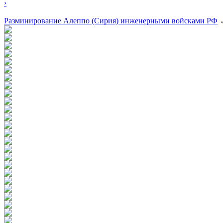
›
Разминирование Алеппо (Сирия) инженерными войсками РФ