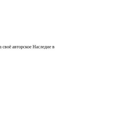
 своё авторское Наследие в