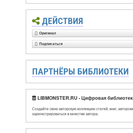
ДЕЙСТВИЯ
Оригинал
Подписаться
ПАРТНЁРЫ БИБЛИОТЕКИ
LIBMONSTER.RU - Цифровая библиотек
Создайте свою авторскую коллекцию статей, книг, авторс
зарегистрироваться в качестве автора.