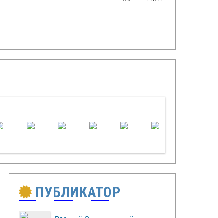
ПУБЛИКАТОР