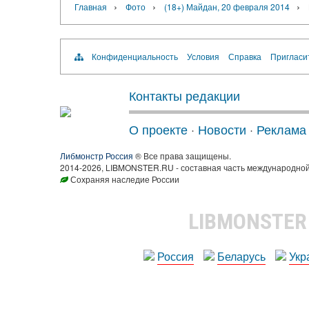
›
›
›
Главная
Фото
(18+) Майдан, 20 февраля 2014
Конфиденциальность
Условия
Справка
Пригласи
Контакты редакции
О проекте
·
Новости
·
Реклама
Либмонстр Россия
® Все права защищены.
2014-2026, LIBMONSTER.RU - составная часть международной
Сохраняя наследие России
LIBMONSTE
Россия
Беларусь
Укр