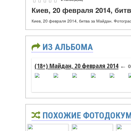
Киев, 20 февраля 2014, бит
Киев, 20 февраля 2014, битва за Майдан. Фотограф
ИЗ АЛЬБОМА
(18+) Майдан, 20 февраля 2014
←
о
ПОХОЖИЕ ФОТОДОКУ