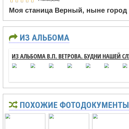
Моя станица Верный, ныне город 
ИЗ АЛЬБОМА
ИЗ АЛЬБОМА В.П. ВЕТРОВА. БУДНИ НАШЕЙ С
ПОХОЖИЕ ФОТОДОКУМЕНТЫ