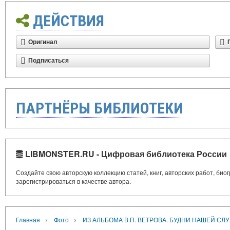
ДЕЙСТВИЯ
Оригинал
Подписаться
ПАРТНЁРЫ БИБЛИОТЕКИ
LIBMONSTER.RU - Цифровая библиотека России
Создайте свою авторскую коллекцию статей, книг, авторских работ, би
зарегистрироваться в качестве автора.
›
›
Главная
Фото
ИЗ АЛЬБОМА В.П. ВЕТРОВА. БУДНИ НАШЕЙ СЛ