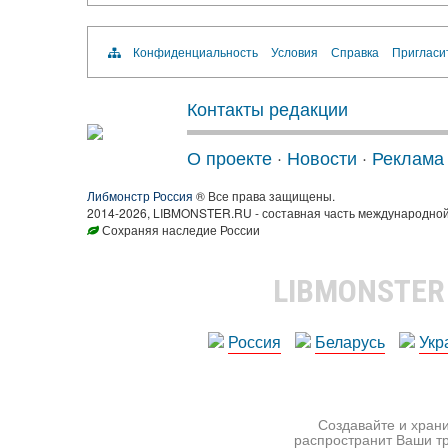
Конфиденциальность
Условия
Справка
Пригласи
Контакты редакции
О проекте
·
Новости
·
Реклама
Либмонстр Россия
® Все права защищены.
2014-2026, LIBMONSTER.RU - составная часть международной
Сохраняя наследие России
LIBMONSTE
Россия
Беларусь
Укр
Создавайте и храни
распространит Ваши тр