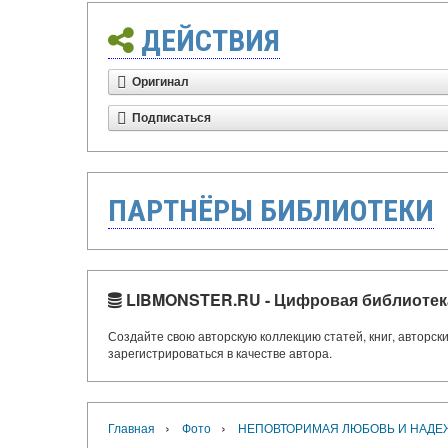
ДЕЙСТВИЯ
Оригинал
Подписаться
ПАРТНЁРЫ БИБЛИОТЕКИ
LIBMONSTER.RU - Цифровая библиотек
Создайте свою авторскую коллекцию статей, книг, авторс
зарегистрироваться в качестве автора.
›
›
Главная
Фото
НЕПОВТОРИМАЯ ЛЮБОВЬ И НАДЕ