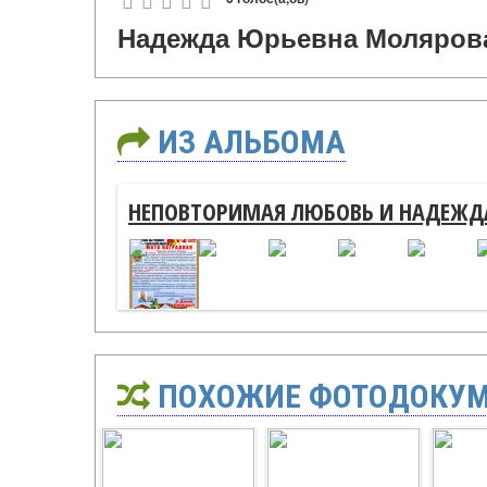
Надежда Юрьевна Молярова
ИЗ АЛЬБОМА
НЕПОВТОРИМАЯ ЛЮБОВЬ И НАДЕЖД
ПОХОЖИЕ ФОТОДОКУ