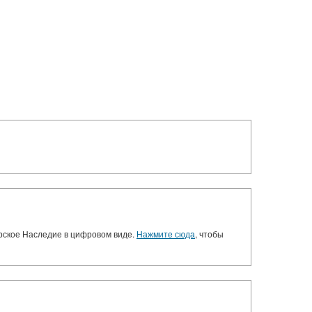
орское Наследие в цифровом виде.
Нажмите сюда
, чтобы