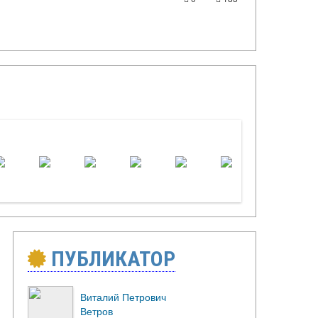
ПУБЛИКАТОР
Виталий Петрович
Ветров