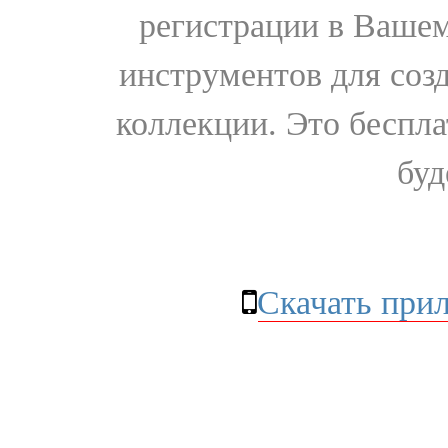
регистрации в Вашем
инструментов для соз
коллекции. Это бесплат
буд
Скачать при