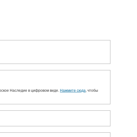
орское Наследие в цифровом виде.
Нажмите сюда
, чтобы