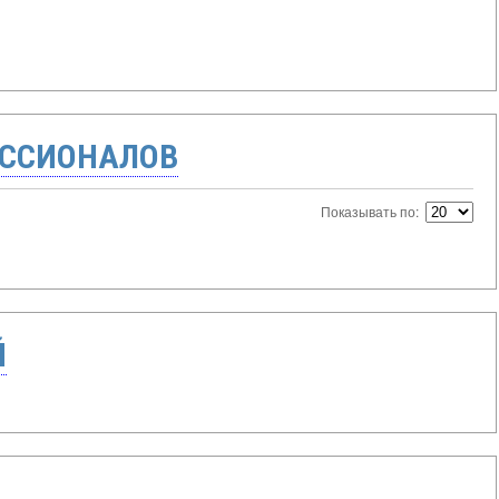
ССИОНАЛОВ
Показывать по:
Й