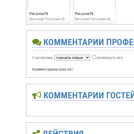
Рисунок76
Рисунок76
Виталий Петрович Ветров
Виталий Петрович Ветров
КОММЕНТАРИИ ПРОФЕ
Сортировка:
развернуть все
Комментариев пока нет
КОММЕНТАРИИ ГОСТЕ
ДЕЙСТВИЯ