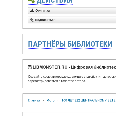
Оригинал
Подписаться
ПАРТНЁРЫ БИБЛИОТЕКИ
LIBMONSTER.RU - Цифровая библиотек
Создайте свою авторскую коллекцию статей, книг, авторс
зарегистрироваться в качестве автора.
›
›
Главная
Фото
100 ЛЕТ 322 ЦЕНТРАЛЬНОМУ ВЕТ