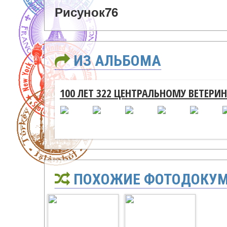
Рисунок76
ИЗ АЛЬБОМА
100 ЛЕТ 322 ЦЕНТРАЛЬНОМУ ВЕТЕР
ПОХОЖИЕ ФОТОДОКУ