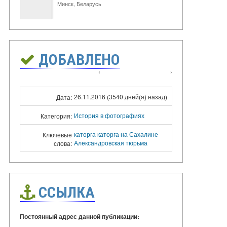
Минск, Беларусь
ДОБАВЛЕНО
‹
›
26.11.2016 (3540 дней(я) назад)
Дата:
История в фотографиях
Категория:
каторга
каторга на Сахалине
Ключевые
Александровская тюрьма
слова:
ССЫЛКА
Постоянный адрес данной публикации: