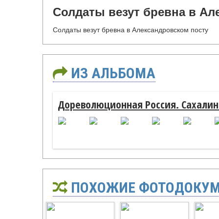
Солдаты везут бревна в Ал
Солдаты везут бревна в Александровском посту
ИЗ АЛЬБОМА
Дореволюционная Россия. Сахалин.
ПОХОЖИЕ ФОТОДОКУ