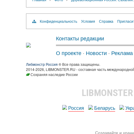
Конфиденциальность
Условия
Справка
Пригласи
Контакты редакции
О проекте
·
Новости
·
Реклама
Либмонстр Россия
® Все права защищены.
2014-2026, LIBMONSTER.RU - составная часть международной
Сохраняя наследие России
LIBMONSTE
Россия
Беларусь
Укр
Создавайте и храни