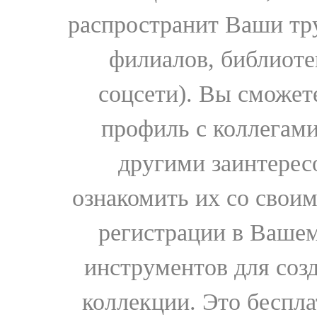
распространит Ваши тру
филиалов, библиоте
соцсети). Вы сможет
профиль с коллегами
другими заинтере
ознакомить их со свои
регистрации в Вашем
инструментов для соз
коллекции. Это бесплат