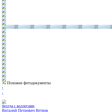
Похожие фотодокументы
‹
›
беседа с коллегами
Виталий Петрович Ветров