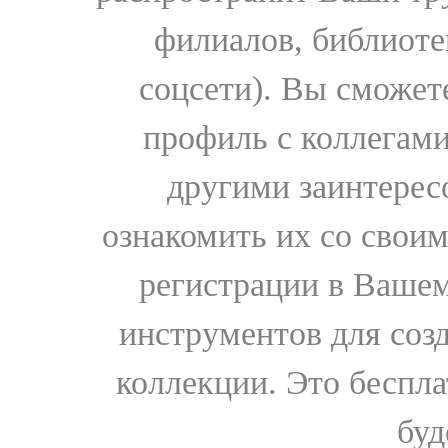
филиалов, библиоте
соцсети). Вы сможет
профиль с коллегами
другими заинтере
ознакомить их со свои
регистрации в Вашем
инструментов для соз
коллекции. Это бесплат
буд