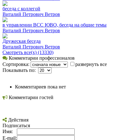
беседа с коллегой
Виталий Петрович Ветров
в управлении ВСС ЮВО, беседа на общие темы
Виталий Петрович Ветров
Дружеская беседа
Виталий Петрович Ветров
Смотреть все(х) (13330)
Комментарии профессионалов
Сортировка:
развернуть все
Показывать по:
Комментариев пока нет
Комментарии гостей
Действия
Подписаться
Имя:
E-mail: