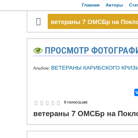
Главная
Авторы
Ста
ветераны 7 ОМСБр на Покло
ПРОСМОТР ФОТОГРАФ
ВЕТЕРАНЫ КАРИБСКОГО КРИЗИ
Альбом:
0 голос(а,ов)
ветераны 7 ОМСБр на Покло