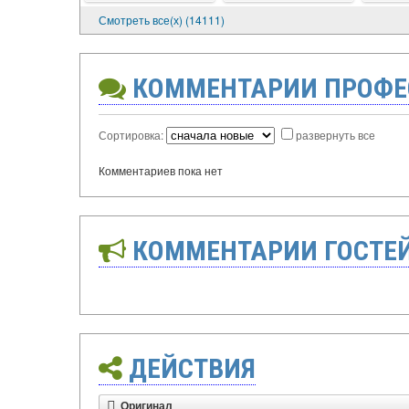
Смотреть все(х) (14111)
КОММЕНТАРИИ ПРОФЕ
Сортировка:
развернуть все
Комментариев пока нет
КОММЕНТАРИИ ГОСТЕ
ДЕЙСТВИЯ
Оригинал