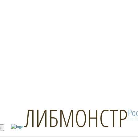
ЛИБМОНСТР
Ро