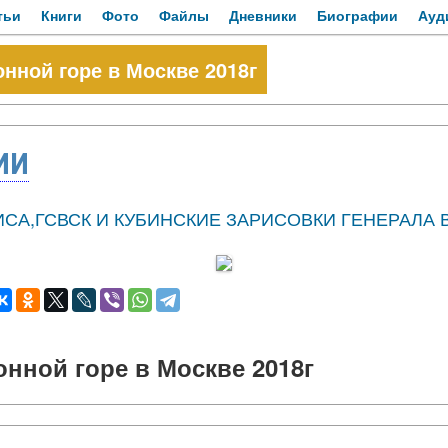
тьи
Книги
Фото
Файлы
Дневники
Биографии
Ауд
нной горе в Москве 2018г
ИИ
СА,ГСВСК И КУБИНСКИЕ ЗАРИСОВКИ ГЕНЕРАЛА 
нной горе в Москве 2018г