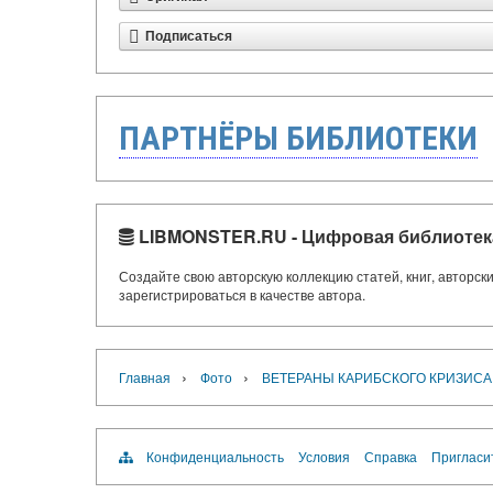
Подписаться
ПАРТНЁРЫ БИБЛИОТЕКИ
LIBMONSTER.RU - Цифровая библиотек
Создайте свою авторскую коллекцию статей, книг, авторс
зарегистрироваться в качестве автора.
›
›
Главная
Фото
ВЕТЕРАНЫ КАРИБСКОГО КРИЗИСА
Конфиденциальность
Условия
Справка
Пригласи