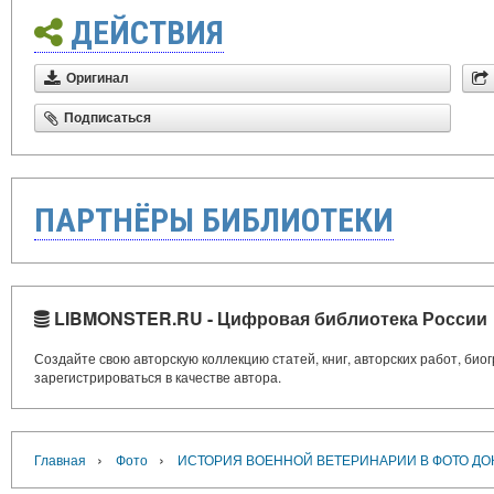
ДЕЙСТВИЯ
Оригинал
Подписаться
ПАРТНЁРЫ БИБЛИОТЕКИ
LIBMONSTER.RU - Цифровая библиотека России
Создайте свою авторскую коллекцию статей, книг, авторских работ, би
зарегистрироваться в качестве автора.
›
›
Главная
Фото
ИСТОРИЯ ВОЕННОЙ ВЕТЕРИНАРИИ В ФОТО ДО