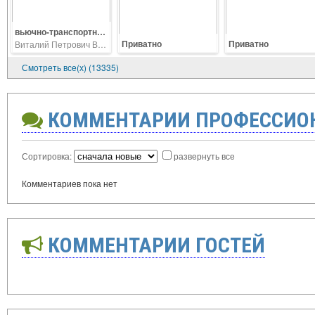
вьючно-транспортные мулы
Приватно
Приватно
Виталий Петрович Ветров
Смотреть все(х) (13335)
КОММЕНТАРИИ ПРОФЕССИО
Сортировка:
развернуть все
Комментариев пока нет
КОММЕНТАРИИ ГОСТЕЙ