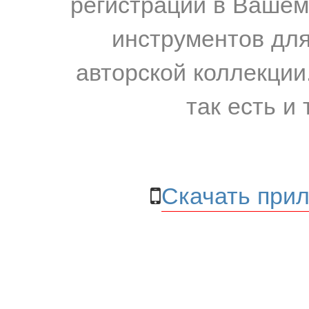
регистрации в Вашем
инструментов для
авторской коллекции.
так есть и 
Скачать прил