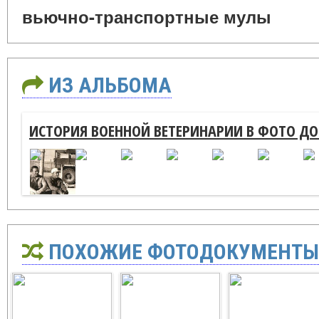
вьючно-транспортные мулы
ИЗ АЛЬБОМА
ИСТОРИЯ ВОЕННОЙ ВЕТЕРИНАРИИ В ФОТО Д
ПОХОЖИЕ ФОТОДОКУМЕНТЫ