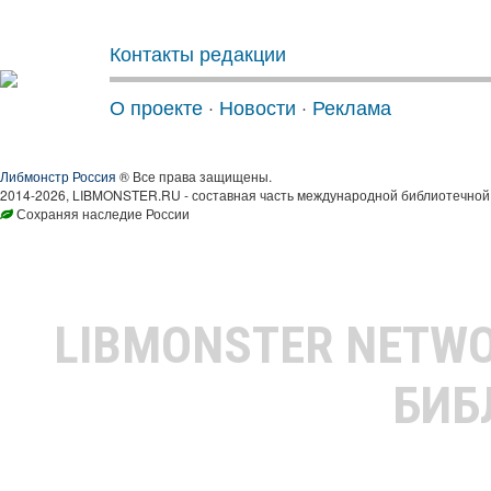
Контакты редакции
О проекте
·
Новости
·
Реклама
Либмонстр Россия
® Все права защищены.
2014-2026, LIBMONSTER.RU - составная часть международной библиотечной 
Сохраняя наследие России
LIBMONSTER NETW
БИБ