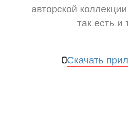
авторской коллекции.
так есть и 
Скачать прил