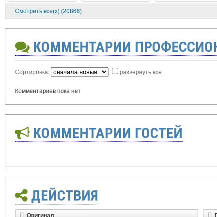
Смотреть все(х) (20868)
КОММЕНТАРИИ ПРОФЕССИО
Сортировка:
развернуть все
Комментариев пока нет
КОММЕНТАРИИ ГОСТЕЙ
ДЕЙСТВИЯ
Оригинал