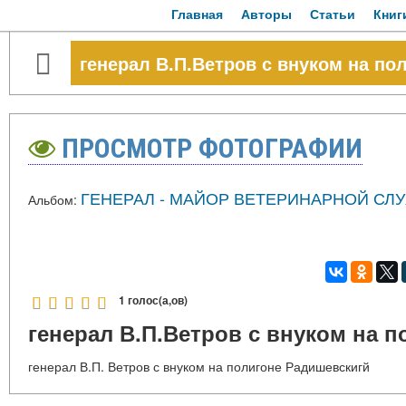
Главная
Авторы
Статьи
Книг
генерал В.П.Ветров с внуком на п
ПРОСМОТР ФОТОГРАФИИ
ГЕНЕРАЛ - МАЙОР ВЕТЕРИНАРНОЙ СЛ
Альбом:
1 голос(а,ов)
генерал В.П.Ветров с внуком на 
генерал В.П. Ветров с внуком на полигоне Радишевскигй