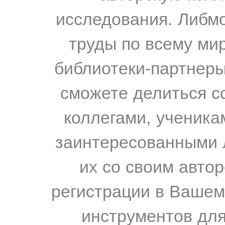
исследования. Либм
труды по всему мир
библиотеки-партнеры,
сможете делиться с
коллегами, ученика
заинтересованными 
их со своим авто
регистрации в Вашем
инструментов для