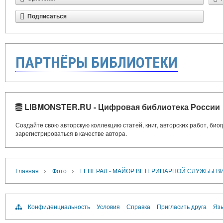
Подписаться
ПАРТНЁРЫ БИБЛИОТЕКИ
LIBMONSTER.RU - Цифровая библиотека России
Создайте свою авторскую коллекцию статей, книг, авторских работ, би
зарегистрироваться в качестве автора.
›
›
Главная
Фото
ГЕНЕРАЛ - МАЙОР ВЕТЕРИНАРНОЙ СЛУЖБЫ В
Конфиденциальность
Условия
Справка
Пригласить друга
Язы