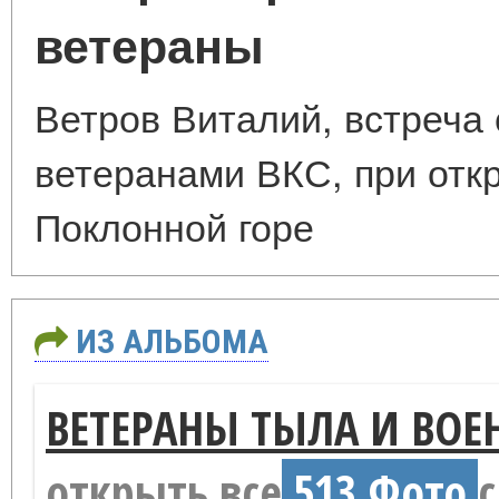
ветераны
Ветров Виталий, встреча
ветеранами ВКС, при отк
Поклонной горе
ИЗ АЛЬБОМА
ВЕТЕРАНЫ ТЫЛА И ВОЕ
открыть все
513 Фото