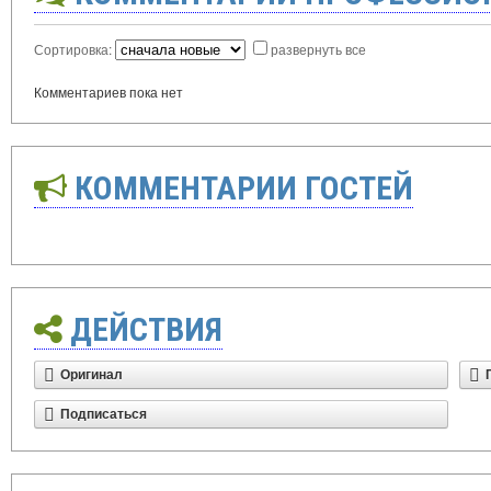
Сортировка:
развернуть все
Комментариев пока нет
КОММЕНТАРИИ ГОСТЕЙ
ДЕЙСТВИЯ
Оригинал
Подписаться