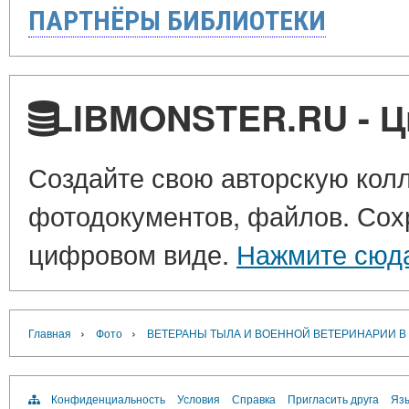
ПАРТНЁРЫ БИБЛИОТЕКИ
LIBMONSTER.RU - Ц
Создайте свою авторскую колл
фотодокументов, файлов. Сохр
цифровом виде.
Нажмите сюд
›
›
Главная
Фото
ВЕТЕРАНЫ ТЫЛА И ВОЕННОЙ ВЕТЕРИНАРИИ В
Конфиденциальность
Условия
Справка
Пригласить друга
Язы