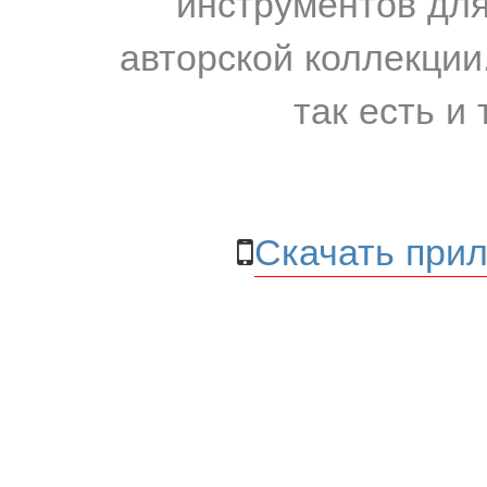
инструментов для
авторской коллекции.
так есть и 
Скачать прил