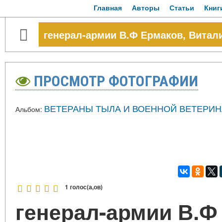
Главная
Авторы
Статьи
Книг
генерал-армии В.Ф Ермаков, Витал
ПРОСМОТР ФОТОГРАФИИ
ВЕТЕРАНЫ ТЫЛА И ВОЕННОЙ ВЕТЕРИН
Альбом:
1 голос(а,ов)
генерал-армии В.Ф