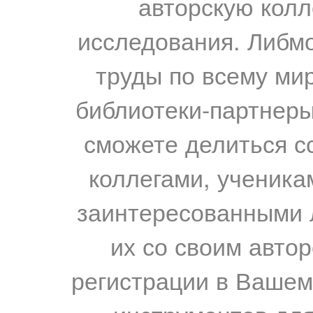
авторскую колл
исследования. Либм
труды по всему мир
библиотеки-партнеры,
сможете делиться с
коллегами, ученика
заинтересованными 
их со своим авто
регистрации в Вашем