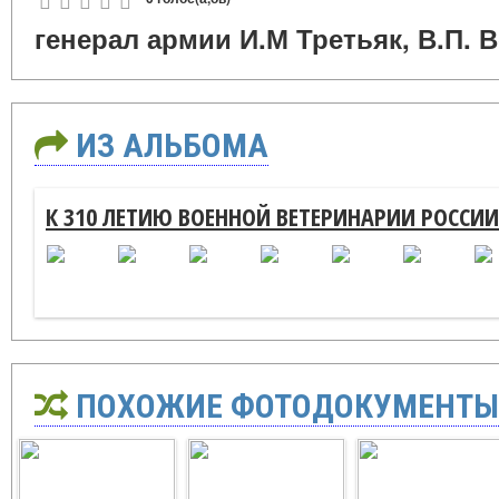
генерал армии И.М Третьяк, В.П. В
ИЗ АЛЬБОМА
К 310 ЛЕТИЮ ВОЕННОЙ ВЕТЕРИНАРИИ РОССИИ
ПОХОЖИЕ ФОТОДОКУМЕНТЫ