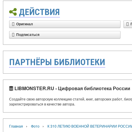
ДЕЙСТВИЯ
Оригинал
Подписаться
ПАРТНЁРЫ БИБЛИОТЕКИ
LIBMONSTER.RU - Цифровая библиотека России
Создайте свою авторскую коллекцию статей, книг, авторских работ, би
зарегистрироваться в качестве автора.
›
›
Главная
Фото
К 310 ЛЕТИЮ ВОЕННОЙ ВЕТЕРИНАРИИ РОССИ