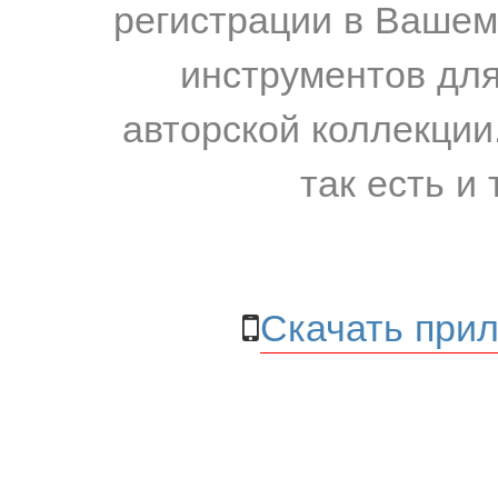
регистрации в Вашем
инструментов для
авторской коллекции.
так есть и 
Скачать прил