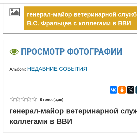
генерал-майор ветеринарной служб
В.С. Фральцев с коллегами в ВВИ
ПРОСМОТР ФОТОГРАФИИ
НЕДАВНИЕ СОБЫТИЯ
Альбом:
0 голос(а,ов)
генерал-майор ветеринарной служ
коллегами в ВВИ