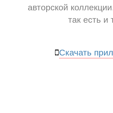
авторской коллекции.
так есть и 
Скачать прил