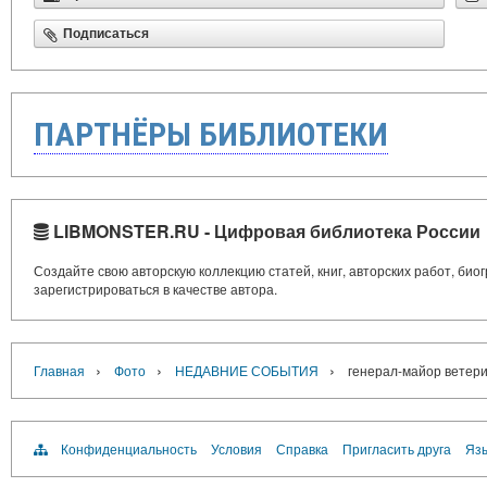
Подписаться
ПАРТНЁРЫ БИБЛИОТЕКИ
LIBMONSTER.RU - Цифровая библиотека России
Создайте свою авторскую коллекцию статей, книг, авторских работ, би
зарегистрироваться в качестве автора.
›
›
›
Главная
Фото
НЕДАВНИЕ СОБЫТИЯ
генерал-майор ветери
Конфиденциальность
Условия
Справка
Пригласить друга
Язы