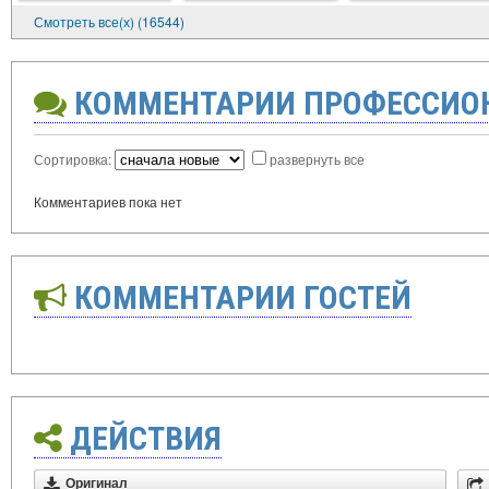
Смотреть все(х) (16544)
КОММЕНТАРИИ ПРОФЕССИО
Сортировка:
развернуть все
Комментариев пока нет
КОММЕНТАРИИ ГОСТЕЙ
ДЕЙСТВИЯ
Оригинал