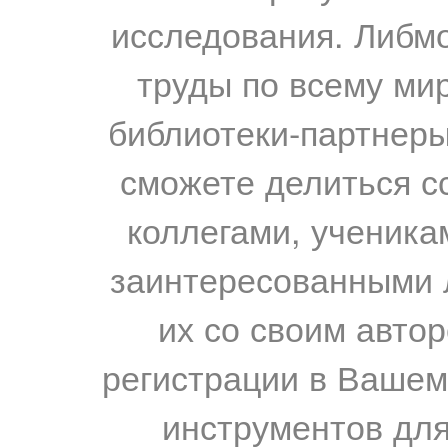
исследования. Либм
труды по всему мир
библиотеки-партнеры,
сможете делиться с
коллегами, ученика
заинтересованными 
их со своим авто
регистрации в Вашем
инструментов для