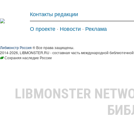
Контакты редакции
О проекте
·
Новости
·
Реклама
Либмонстр Россия
® Все права защищены.
2014-2026, LIBMONSTER.RU - составная часть международной библиотечной 
Сохраняя наследие России
LIBMONSTER NETW
БИБ