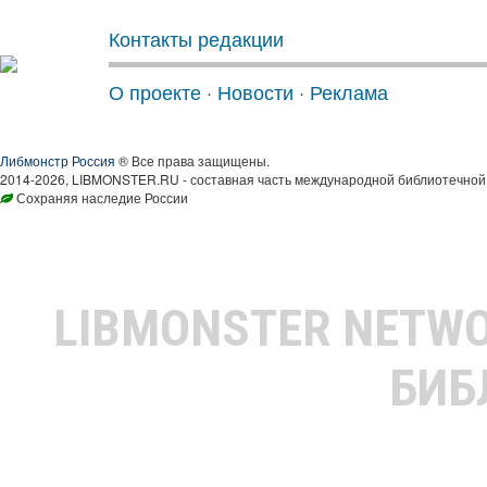
Контакты редакции
О проекте
·
Новости
·
Реклама
Либмонстр Россия
® Все права защищены.
2014-2026, LIBMONSTER.RU - составная часть международной библиотечной 
Сохраняя наследие России
LIBMONSTER NETW
БИБ