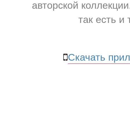
авторской коллекции.
так есть и 
Скачать прил