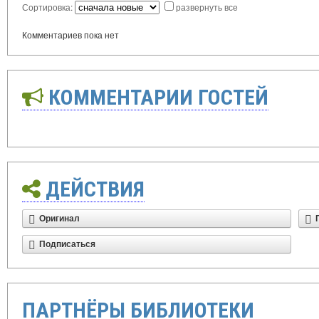
Сортировка:
развернуть все
Комментариев пока нет
КОММЕНТАРИИ ГОСТЕЙ
ДЕЙСТВИЯ
Оригинал
Подписаться
ПАРТНЁРЫ БИБЛИОТЕКИ