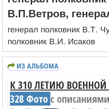
В.П.Ветров, генера
генерал полковник В.Т. Ч
полковник В.И. Исаков
ИЗ АЛЬБОМА
К 310 ЛЕТИЮ ВОЕННОЙ
328 Фото
с описаниям