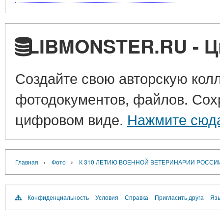
LIBMONSTER.RU - Ц
Создайте свою авторскую колл
фотодокументов, файлов. Сохр
цифровом виде.
Нажмите сюд
›
›
Главная
Фото
К 310 ЛЕТИЮ ВОЕННОЙ ВЕТЕРИНАРИИ РОССИ
Конфиденциальность
Условия
Справка
Пригласить друга
Язы