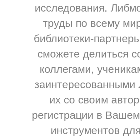
исследования. Либм
труды по всему мир
библиотеки-партнеры,
сможете делиться с
коллегами, ученика
заинтересованными 
их со своим авто
регистрации в Вашем
инструментов для