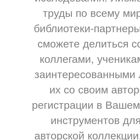
труды по всему мир
библиотеки-партнеры,
сможете делиться с
коллегами, ученика
заинтересованными 
их со своим авто
регистрации в Вашем
инструментов для
авторской коллекции.