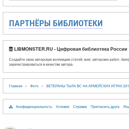
ПАРТНЁРЫ БИБЛИОТЕКИ
LIBMONSTER.RU - Цифровая библиотека России
Создайте свою авторскую коллекцию статей, книг, авторских работ, би
зарегистрироваться в качестве автора.
›
›
Главная
Фото
ВЕТЕРАНЫ ТЫЛА ВС НА АРМЕЙСКИХ ИГРАХ 2017
Конфиденциальность
Условия
Справка
Пригласить друга
Язы