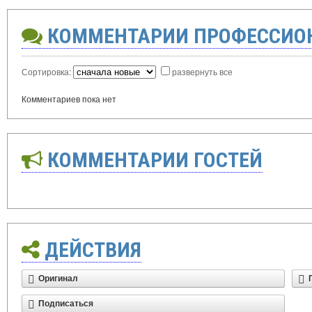
КОММЕНТАРИИ ПРОФЕССИО
Сортировка:
развернуть все
Комментариев пока нет
КОММЕНТАРИИ ГОСТЕЙ
ДЕЙСТВИЯ
Оригинал
Подписаться