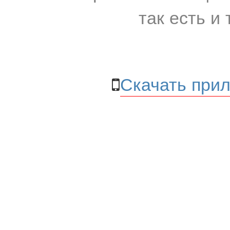
так есть и 
Скачать прил