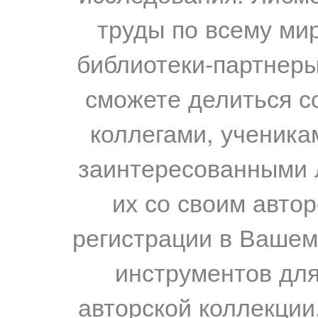
труды по всему мир
библиотеки-партнеры,
сможете делиться с
коллегами, ученика
заинтересованными 
их со своим авто
регистрации в Вашем
инструментов для
авторской коллекции.