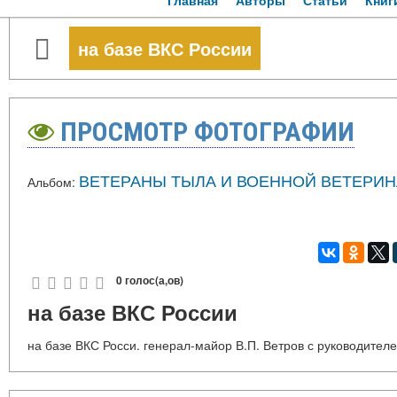
Главная
Авторы
Статьи
Книг
на базе ВКС России
ПРОСМОТР ФОТОГРАФИИ
ВЕТЕРАНЫ ТЫЛА И ВОЕННОЙ ВЕТЕРИН
Альбом:
0 голос(а,ов)
на базе ВКС России
на базе ВКС Росси. генерал-майор В.П. Ветров с руководител