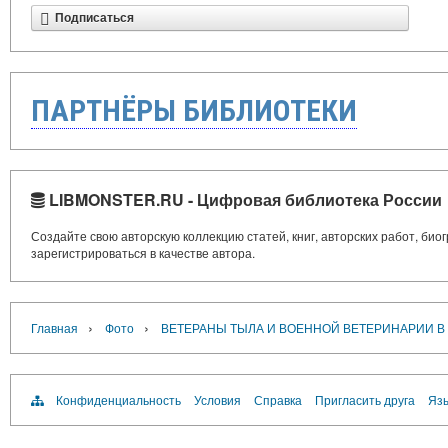
Подписаться
ПАРТНЁРЫ БИБЛИОТЕКИ
LIBMONSTER.RU - Цифровая библиотека России
Создайте свою авторскую коллекцию статей, книг, авторских работ, би
зарегистрироваться в качестве автора.
›
›
Главная
Фото
ВЕТЕРАНЫ ТЫЛА И ВОЕННОЙ ВЕТЕРИНАРИИ В
Конфиденциальность
Условия
Справка
Пригласить друга
Язы