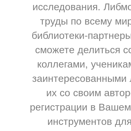
исследования. Либм
труды по всему мир
библиотеки-партнеры,
сможете делиться с
коллегами, ученика
заинтересованными 
их со своим авто
регистрации в Вашем
инструментов для