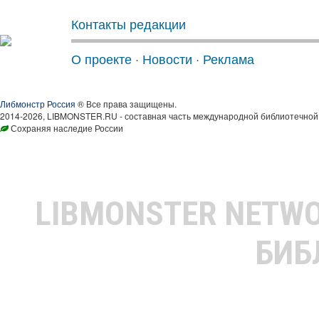
Контакты редакции
О проекте
·
Новости
·
Реклама
Либмонстр Россия
® Все права защищены.
2014-2026, LIBMONSTER.RU - составная часть международной библиотечной 
Сохраняя наследие России
LIBMONSTER NETW
БИБ