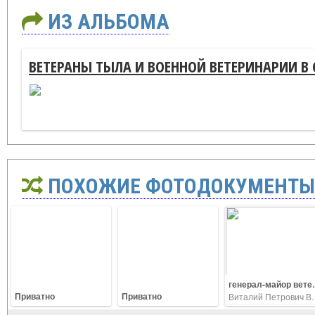
ИЗ АЛЬБОМА
ВЕТЕРАНЫ ТЫЛА И ВОЕННОЙ ВЕТЕРИНАРИИ В
ПОХОЖИЕ ФОТОДОКУМЕНТЫ
генерал-майор ветеринарной службы В.П.Ветров с Рук
Приватно
Приватно
Виталий П