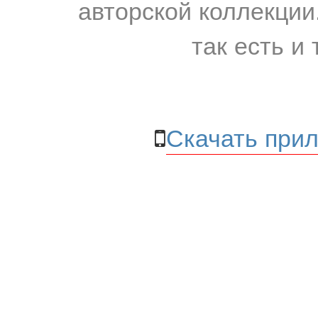
авторской коллекции.
так есть и 
Скачать прил