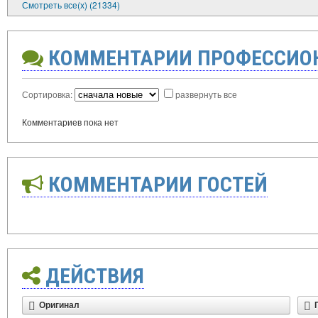
Смотреть все(х) (21334)
КОММЕНТАРИИ ПРОФЕССИО
Сортировка:
развернуть все
Комментариев пока нет
КОММЕНТАРИИ ГОСТЕЙ
ДЕЙСТВИЯ
Оригинал