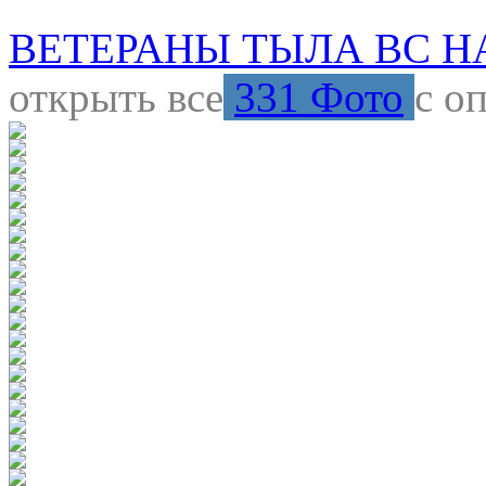
ВЕТЕРАНЫ ТЫЛА ВС НА
открыть все
331 Фото
с о