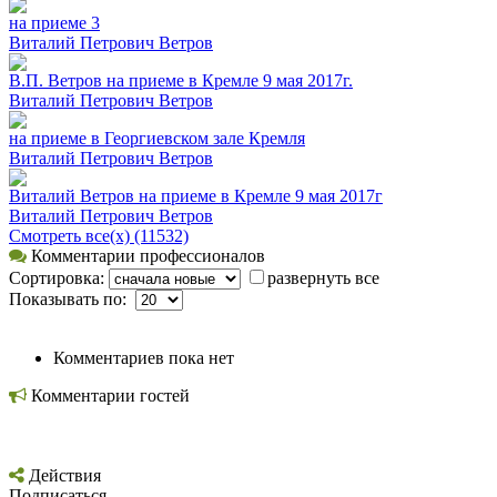
на приеме 3
Виталий Петрович Ветров
В.П. Ветров на приеме в Кремле 9 мая 2017г.
Виталий Петрович Ветров
на приеме в Георгиевском зале Кремля
Виталий Петрович Ветров
Виталий Ветров на приеме в Кремле 9 мая 2017г
Виталий Петрович Ветров
Смотреть все(х) (11532)
Комментарии профессионалов
Сортировка:
развернуть все
Показывать по:
Комментариев пока нет
Комментарии гостей
Действия
Подписаться