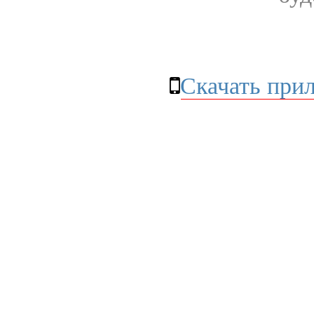
Скачать при