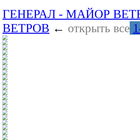
ГЕНЕРАЛ - МАЙОР ВЕ
ВЕТРОВ
←
открыть все
1