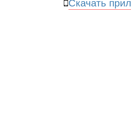
Скачать прил