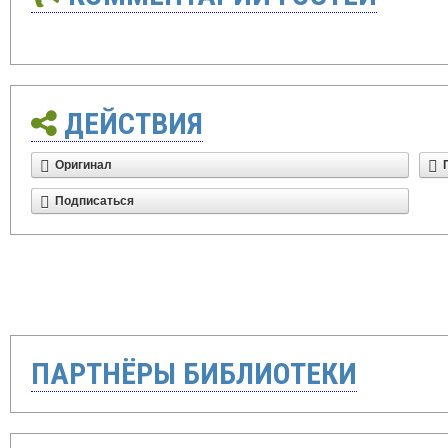
ДЕЙСТВИЯ
Оригинал
Подписаться
ПАРТНЁРЫ БИБЛИОТЕКИ