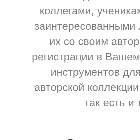
коллегами, ученика
заинтересованными 
их со своим авто
регистрации в Вашем
инструментов для
авторской коллекции.
так есть и 