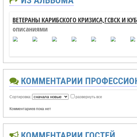
ИЗ АЛЬБОМА
ВЕТЕРАНЫ КАРИБСКОГО КРИЗИСА,ГСВСК И КУ
описаниями
КОММЕНТАРИИ ПРОФЕССИО
Сортировка:
развернуть все
Комментариев пока нет
КОММЕНТАРИИ ГОСТЕЙ