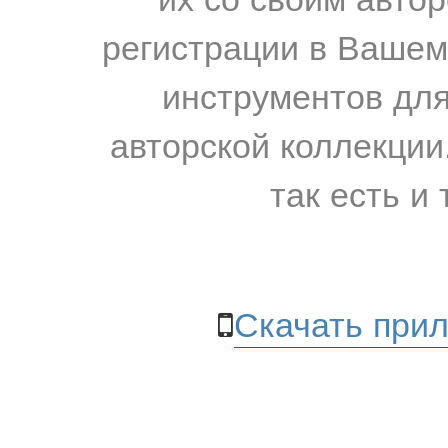
регистрации в Вашем
инструментов для
авторской коллекции.
так есть и 
Скачать прил