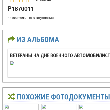
P1870011
паказательные выступления
ИЗ АЛЬБОМА
ВЕТЕРАНЫ НА ДНЕ ВОЕННОГО АВТОМОБИЛИС
ПОХОЖИЕ ФОТОДОКУМЕНТЫ