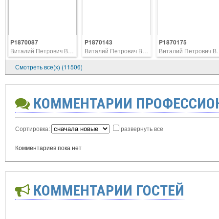
P1870087
P1870143
P1870175
Виталий Петрович Ветров
Виталий Петрович Ветров
Виталий П
Смотреть все(х) (11506)
КОММЕНТАРИИ ПРОФЕССИО
Сортировка:
развернуть все
Комментариев пока нет
КОММЕНТАРИИ ГОСТЕЙ