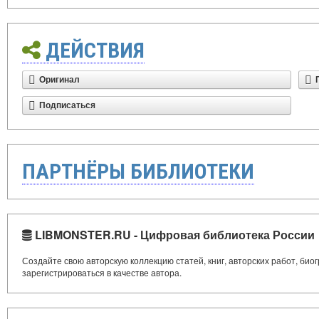
ДЕЙСТВИЯ
Оригинал
Подписаться
ПАРТНЁРЫ БИБЛИОТЕКИ
LIBMONSTER.RU - Цифровая библиотека России
Создайте свою авторскую коллекцию статей, книг, авторских работ, би
зарегистрироваться в качестве автора.