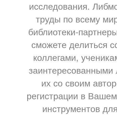
исследования. Либм
труды по всему мир
библиотеки-партнеры,
сможете делиться с
коллегами, ученика
заинтересованными 
их со своим авто
регистрации в Вашем
инструментов для