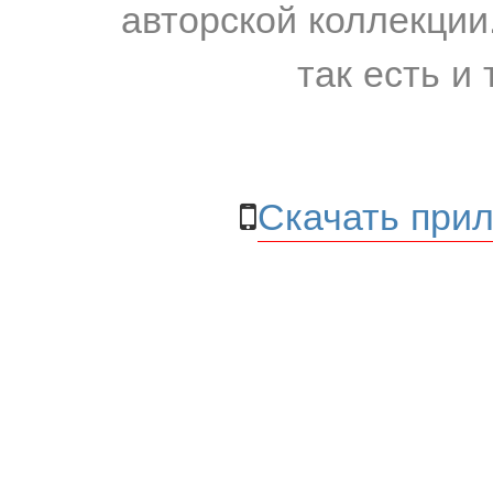
авторской коллекции.
так есть и 
Скачать прил