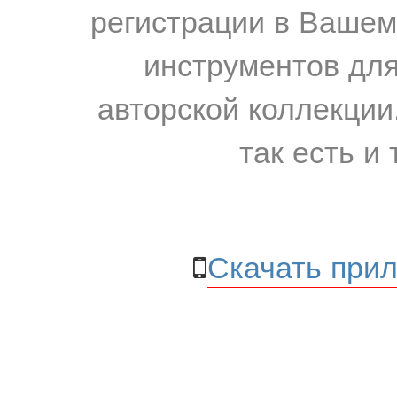
регистрации в Вашем
инструментов для
авторской коллекции.
так есть и 
Скачать прил