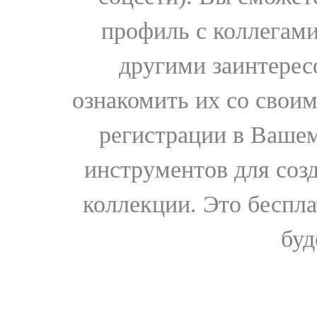
профиль с коллегами
другими заинтере
ознакомить их со свои
регистрации в Вашем
инструментов для соз
коллекции. Это бесплат
буд