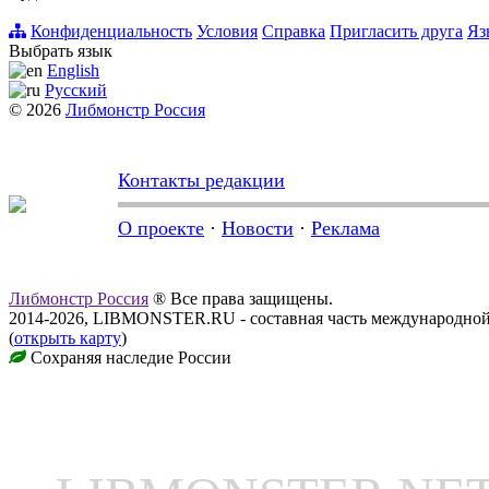
Конфиденциальность
Условия
Справка
Пригласить друга
Яз
Выбрать язык
English
Русский
© 2026
Либмонстр Россия
Контакты редакции
О проекте
·
Новости
·
Реклама
Либмонстр Россия
® Все права защищены.
2014-2026, LIBMONSTER.RU - составная часть международной
(
открыть карту
)
Сохраняя наследие России