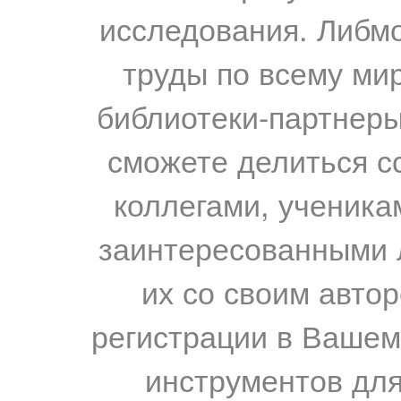
исследования. Либм
труды по всему мир
библиотеки-партнеры,
сможете делиться с
коллегами, ученика
заинтересованными 
их со своим авто
регистрации в Вашем
инструментов для