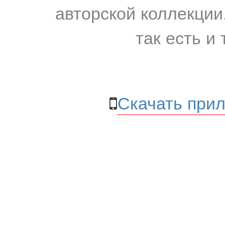
авторской коллекции.
так есть и 
Скачать прил