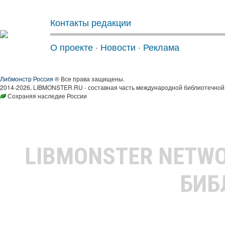
Контакты редакции
О проекте
·
Новости
·
Реклама
Либмонстр Россия
® Все права защищены.
2014-2026, LIBMONSTER.RU - составная часть международной библиотечной 
Сохраняя наследие России
LIBMONSTER NETW
БИБ