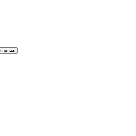
елиться