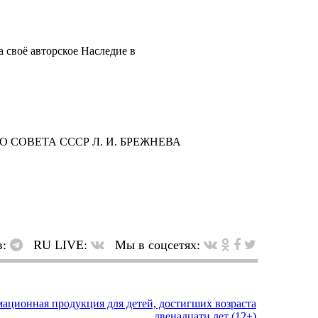
 своё авторское Наследие в
 СОВЕТА СССР Л. И. БРЕЖНЕВА
в:
RU LIVE:
Мы в соцсетях: