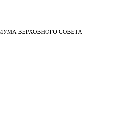
ИДИУМА ВЕРХОВНОГО СОВЕТА