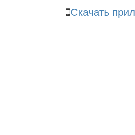
Скачать прил