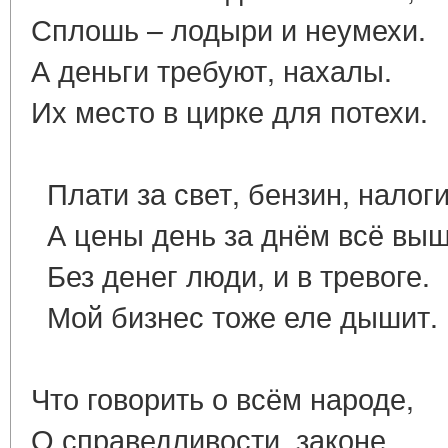
Сплошь – лодыри и неумехи
А деньги требуют, нахалы.
Их место в цирке для потехи.
Плати за свет, бензин, налоги
А цены день за днём всё выш
Без денег люди, и в тревоге.
Мой бизнес тоже еле дышит
Что говорить о всём народе,
О справедливости, законе.