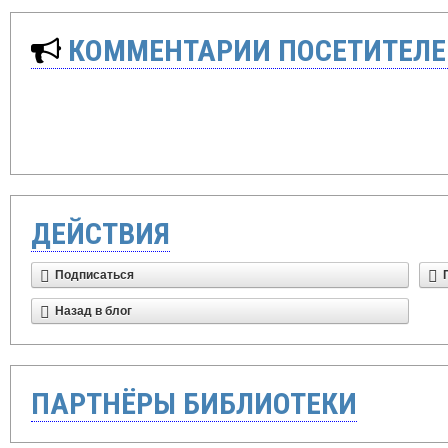
КОММЕНТАРИИ ПОСЕТИТЕЛЕ
ДЕЙСТВИЯ
Подписаться
Назад в блог
ПАРТНЁРЫ БИБЛИОТЕКИ