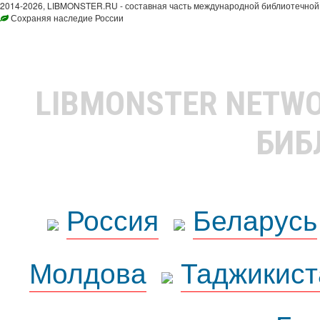
2014-2026, LIBMONSTER.RU - составная часть международной библиотечной 
Сохраняя наследие России
LIBMONSTER NETW
БИБ
Россия
Беларусь
Молдова
Таджикист