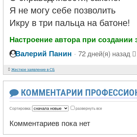
Я не могу себе позволить
Икру в три пальца на батоне!
Настроение автора при создании 
·
Валерий Панин
72 дней(я) назад
Жесткое заявление в СБ
КОММЕНТАРИИ ПРОФЕССИОН
Сортировка:
развернуть все
Комментариев пока нет