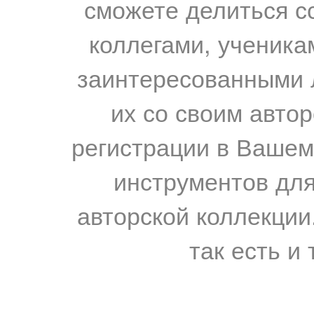
сможете делиться с
коллегами, ученика
заинтересованными 
их со своим авто
регистрации в Вашем
инструментов для
авторской коллекции.
так есть и 