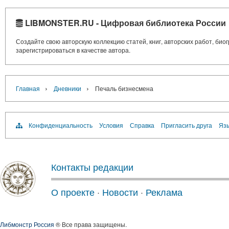
LIBMONSTER.RU - Цифровая библиотека России
Создайте свою авторскую коллекцию статей, книг, авторских работ, би
зарегистрироваться в качестве автора.
›
›
Главная
Дневники
Печаль бизнесмена
Конфиденциальность
Условия
Справка
Пригласить друга
Язы
Контакты редакции
О проекте
·
Новости
·
Реклама
Либмонстр Россия
® Все права защищены.