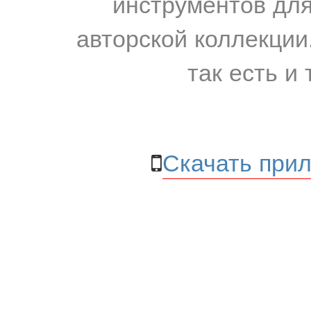
инструментов для
авторской коллекции.
так есть и 
Скачать прил