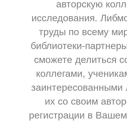
авторскую колл
исследования. Либм
труды по всему мир
библиотеки-партнеры,
сможете делиться с
коллегами, ученика
заинтересованными 
их со своим авто
регистрации в Вашем