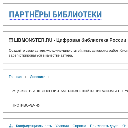
ПАРТНЁРЫ БИБЛИОТЕКИ
LIBMONSTER.RU - Цифровая библиотека России
Создайте свою авторскую коллекцию статей, книг, авторских работ, би
зарегистрироваться в качестве автора.
›
›
Главная
Дневники
Рецензии. В. А. ФЕДОРОВИЧ. АМЕРИКАНСКИЙ КАПИТАЛИЗМ И Г
ПРОТИВОРЕЧИЯ
Конфиденциальность
Условия
Справка
Пригласить друга
Язы