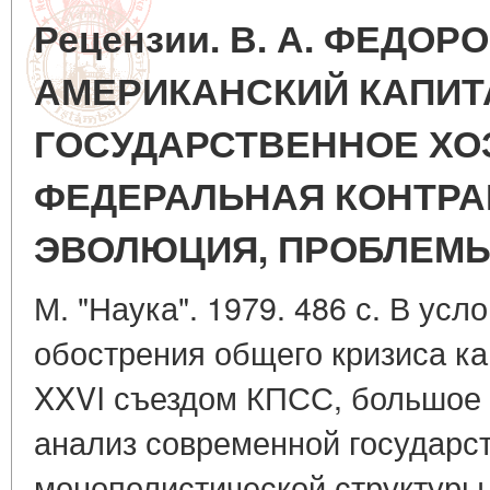
Рецензии. В. А. ФЕДОР
АМЕРИКАНСКИЙ КАПИТ
ГОСУДАРСТВЕННОЕ ХО
ФЕДЕРАЛЬНАЯ КОНТРА
ЭВОЛЮЦИЯ, ПРОБЛЕМЫ
М. "Наука". 1979. 486 с. В ус
обострения общего кризиса ка
XXVI съездом КПСС, большое 
анализ современной государс
монополистической структуры 