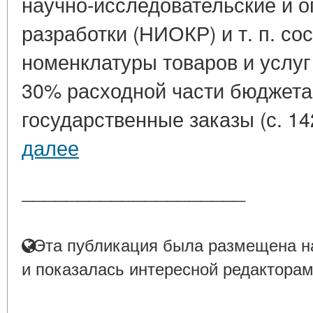
научно-исследовательские и о
разработки (НИОКР) и т. п. со
номенклатуры товаров и услуг 
30% расходной части бюджета 
государственные заказы (с. 14
далее
____________________
Эта публикация была размещена на
и показалась интересной редакторам