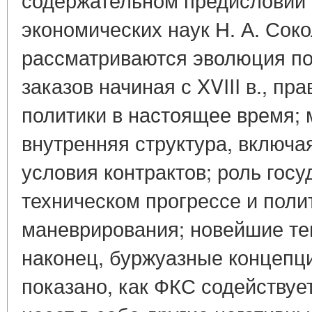
экономических наук Н. А. Соко
рассматриваются эволюция по
заказов начиная с XVIII в., пр
политики в настоящее время;
внутренняя структура, включа
условия контрактов; роль госу
техническом прогрессе и поли
маневрирования; новейшие те
наконец, буржуазные концепц
показано, как ФКС содействуе