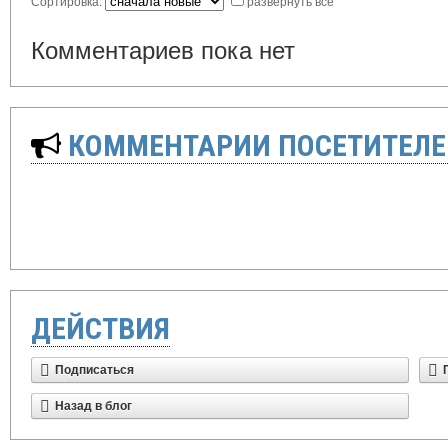
Сортировка:
развернуть все
Комментариев пока нет
КОММЕНТАРИИ ПОСЕТИТЕЛЕ
ДЕЙСТВИЯ
Подписаться
Назад в блог