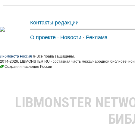
Контакты редакции
О проекте
·
Новости
·
Реклама
Либмонстр Россия
® Все права защищены.
2014-2026, LIBMONSTER.RU - составная часть международной библиотечной 
Сохраняя наследие России
LIBMONSTER NETW
БИБ