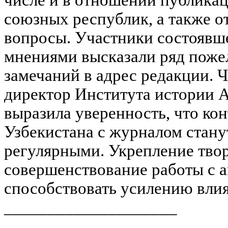
союзных республик, а также о
вопросы. Участники состоявше
мнениями высказали ряд поже
замечаний в адрес редакции. 
директор Института истории 
выразила уверенность, что ко
Узбекистана с журналом стану
регулярными. Укрепление твор
совершенствование работы с а
способствовать усилению влия
____________________