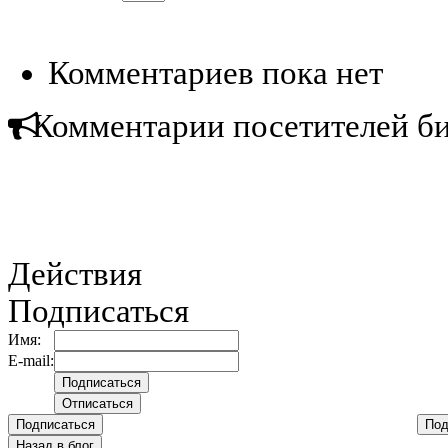
Комментариев пока нет
Комментарии посетителей б
Действия
Подписаться
Имя:
E-mail:
Подписаться
Под
Назад в блог