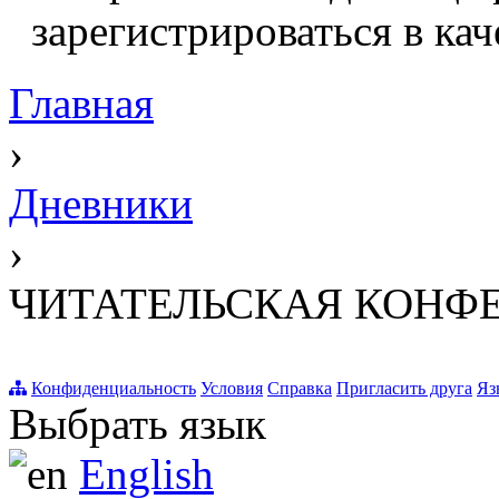
зарегистрироваться в кач
Главная
›
Дневники
›
ЧИТАТЕЛЬСКАЯ КОНФ
Конфиденциальность
Условия
Справка
Пригласить друга
Яз
Выбрать язык
English