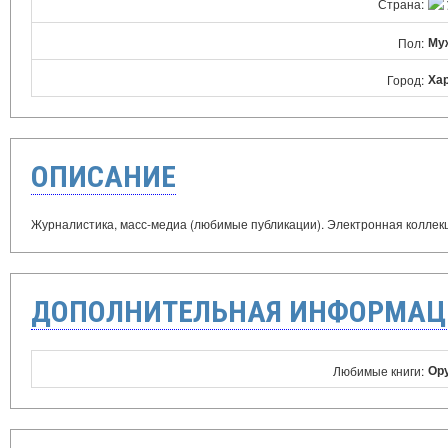
Страна:
Му
Пол:
Ха
Город:
ОПИСАНИЕ
Журналистика, масс-медиа (любимые публикации). Электронная коллекци
ДОПОЛНИТЕЛЬНАЯ ИНФОРМАЦ
Ору
Любимые книги: