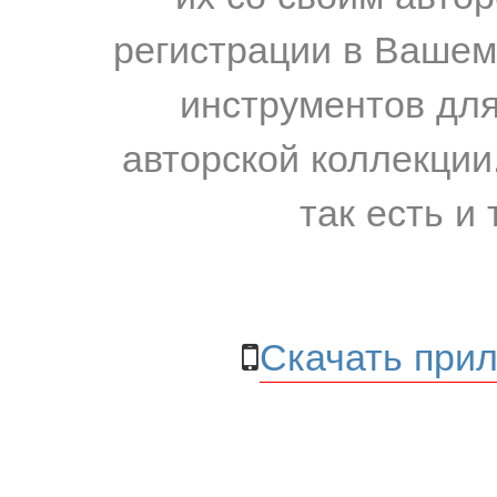
регистрации в Вашем
инструментов для
авторской коллекции.
так есть и 
Скачать прил